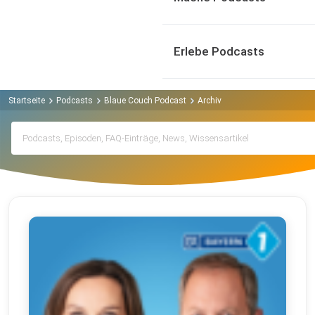
Erlebe Podcasts
Startseite
Podcasts
Blaue Couch Podcast
Archiv