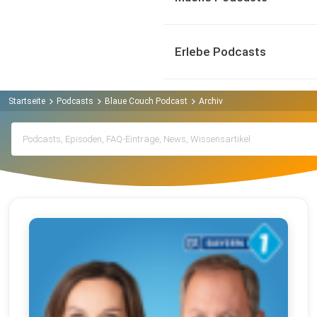
Erlebe Podcasts
Startseite
Podcasts
Blaue Couch Podcast
Archiv