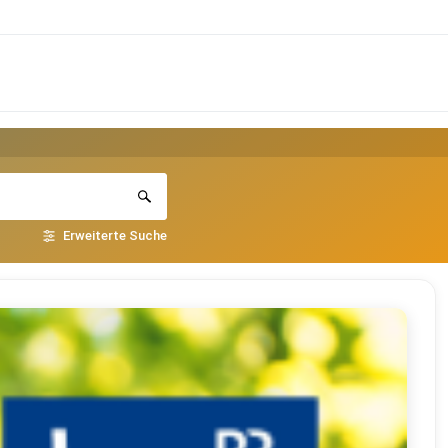
Erweiterte Suche