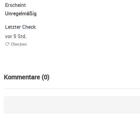
Erscheint
Unregelmäßig
Letzter Check
vor 5 Std.
Checken
Kommentare (0)