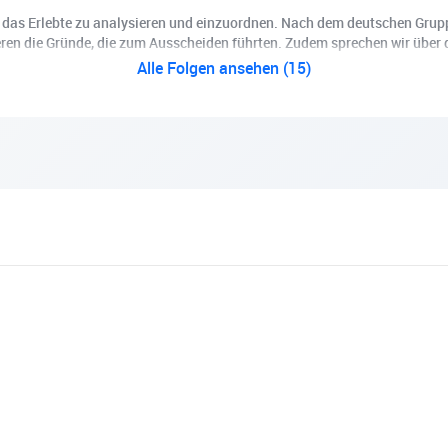
hen, das Erlebte zu analysieren und einzuordnen. Nach dem deutschen Gr
ieren die Gründe, die zum Ausscheiden führten. Zudem sprechen wir über
Alle Folgen ansehen (15)