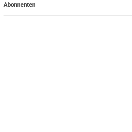
Abonnenten