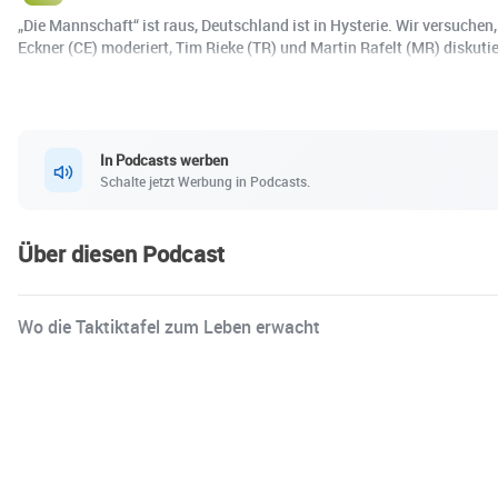
„Die Mannschaft“ ist raus, Deutschland ist in Hysterie. Wir versuc
Eckner (CE) moderiert, Tim Rieke (TR) und Martin Rafelt (MR) diskut
In Podcasts werben
Schalte jetzt Werbung in Podcasts.
Über diesen Podcast
Wo die Taktiktafel zum Leben erwacht