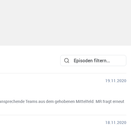
19.11.2020
 ansprechende Teams aus dem gehobenen Mittelfeld. MR fragt erneut
18.11.2020