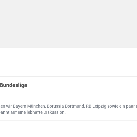
 Bundesliga
hen wir Bayern München, Borussia Dortmund, RB Leipzig sowie ein paar
annt auf eine lebhafte Diskussion.