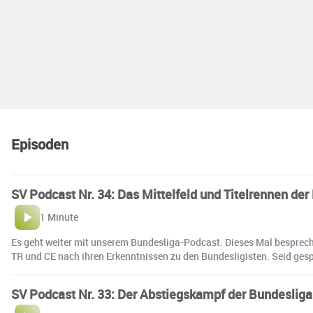
Episoden
SV Podcast Nr. 34: Das Mittelfeld und Titelrennen der
1 Minute
Es geht weiter mit unserem Bundesliga-Podcast. Dieses Mal besprec
TR und CE nach ihren Erkenntnissen zu den Bundesligisten. Seid gesp
SV Podcast Nr. 33: Der Abstiegskampf der Bundesliga