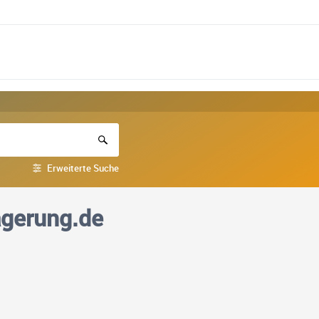
Erweiterte Suche
agerung.de