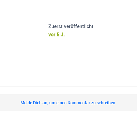
Zuerst veröffentlicht
vor 5 J.
Melde Dich an, um einen Kommentar zu schreiben.