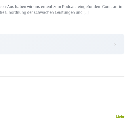
uppen-Aus haben wir uns erneut zum Podcast eingefunden. Constantin
 die Einordnung der schwachen Leistungen und […]
Mehr