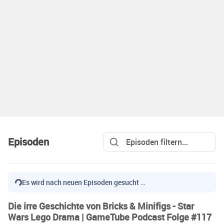
Episoden
Es wird nach neuen Episoden gesucht …
Die irre Geschichte von Bricks & Minifigs - Star
Wars Lego Drama | GameTube Podcast Folge #117