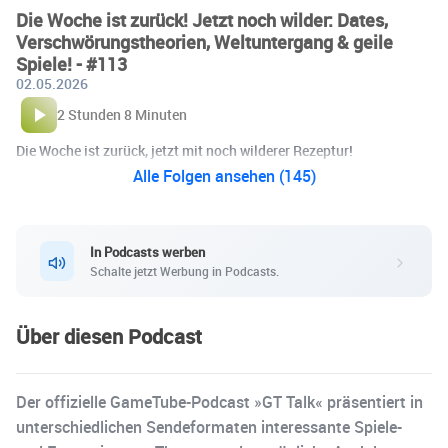
Die Woche ist zurück! Jetzt noch wilder: Dates,
Verschwörungstheorien, Weltuntergang & geile
Spiele! - #113
02.05.2026
2 Stunden 8 Minuten
Die Woche ist zurück, jetzt mit noch wilderer Rezeptur!
Alle Folgen ansehen (145)
In Podcasts werben
Schalte jetzt Werbung in Podcasts.
Über diesen Podcast
Der offizielle GameTube-Podcast »GT Talk« präsentiert in
unterschiedlichen Sendeformaten interessante Spiele-