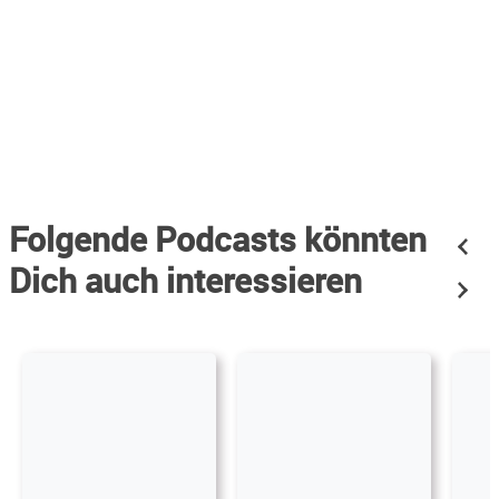
Folgende Podcasts könnten
Dich auch interessieren