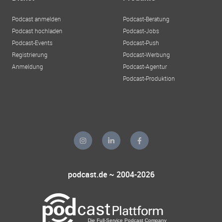
Podcast anmelden
Podcast-Beratung
Podcast hochladen
Podcast-Jobs
Podcast-Events
Podcast-Push
Registrierung
Podcast-Werbung
Anmeldung
Podcast-Agentur
Podcast-Produktion
podcast.de ~ 2004-2026