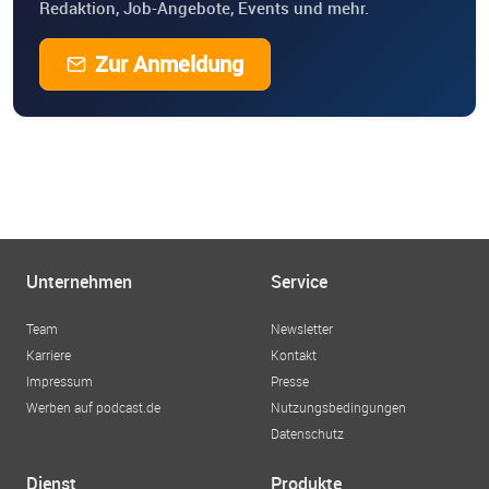
Redaktion, Job-Angebote, Events und mehr.
Zur Anmeldung
Unternehmen
Service
Team
Newsletter
Karriere
Kontakt
Impressum
Presse
Werben auf podcast.de
Nutzungsbedingungen
Datenschutz
Dienst
Produkte