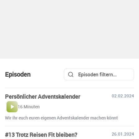
Episoden
Persönlicher Adventskalender
02.02.2024
16 Minuten
Wir ihr euch euren eigenen Adventskalender machen könnt
#13 Trotz Reisen Fit bleiben?
26.01.2024