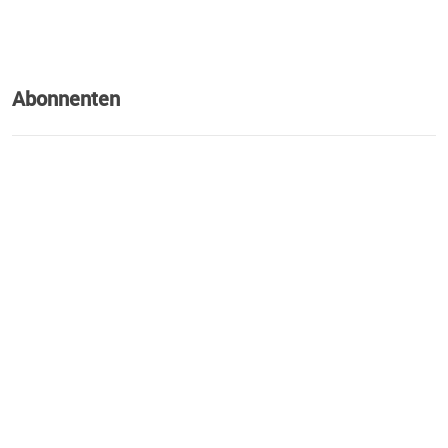
Abonnenten