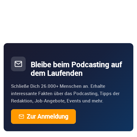
Bleibe beim Podcasting auf
dem Laufenden
Schließe Dich 26.000+ Menschen an. Erhalte
interessante Fakten über das Podcasting, Tipps der
Redaktion, Job-Angebote, Events und mehr.
Zur Anmeldung