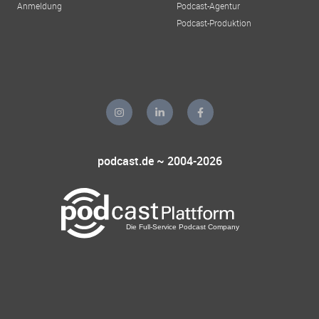
Anmeldung
Podcast-Agentur
Podcast-Produktion
podcast.de ~ 2004-2026