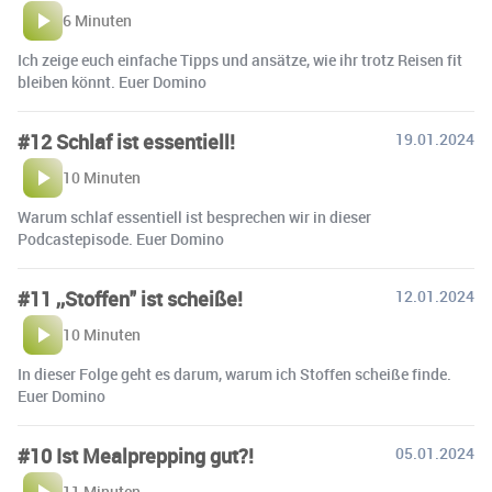
6 Minuten
Ich zeige euch einfache Tipps und ansätze, wie ihr trotz Reisen fit
bleiben könnt. Euer Domino
#12 Schlaf ist essentiell!
19.01.2024
10 Minuten
Warum schlaf essentiell ist besprechen wir in dieser
Podcastepisode. Euer Domino
#11 ,,Stoffen" ist scheiße!
12.01.2024
10 Minuten
In dieser Folge geht es darum, warum ich Stoffen scheiße finde.
Euer Domino
#10 Ist Mealprepping gut?!
05.01.2024
11 Minuten