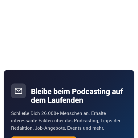
Bleibe beim Podcasting auf
dem Laufenden
Schließe Dich 26.000+ Menschen an. Erhalte
interessante Fakten über das Podcasting, Tipps der
Redaktion, Job-Angebote, Events und mehr.