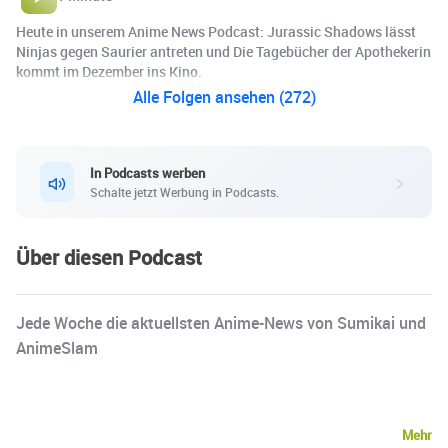
Heute in unserem Anime News Podcast: Jurassic Shadows lässt
Ninjas gegen Saurier antreten und Die Tagebücher der Apothekerin
kommt im Dezember ins Kino.
Alle Folgen ansehen (272)
In Podcasts werben
Schalte jetzt Werbung in Podcasts.
Über diesen Podcast
Jede Woche die aktuellsten Anime-News von Sumikai und
AnimeSlam
Mehr