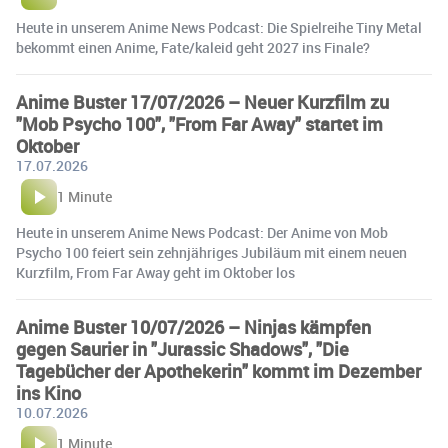
Heute in unserem Anime News Podcast: Die Spielreihe Tiny Metal
bekommt einen Anime, Fate/kaleid geht 2027 ins Finale?
Anime Buster 17/07/2026 – Neuer Kurzfilm zu
"Mob Psycho 100", "From Far Away" startet im
Oktober
17.07.2026
1 Minute
Heute in unserem Anime News Podcast: Der Anime von Mob
Psycho 100 feiert sein zehnjähriges Jubiläum mit einem neuen
Kurzfilm, From Far Away geht im Oktober los
Anime Buster 10/07/2026 – Ninjas kämpfen
gegen Saurier in "Jurassic Shadows", "Die
Tagebücher der Apothekerin" kommt im Dezember
ins Kino
10.07.2026
1 Minute