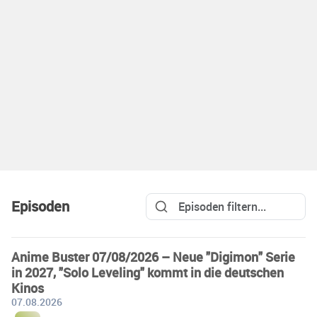
Episoden
Anime Buster 07/08/2026 – Neue "Digimon" Serie
in 2027, "Solo Leveling" kommt in die deutschen
Kinos
07.08.2026