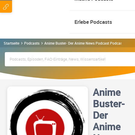
Erlebe Podcasts
Startseite
Podcasts
Anime Buster- Der Anime News Podcast Podcast
Anime
Buster-
Der
Anime