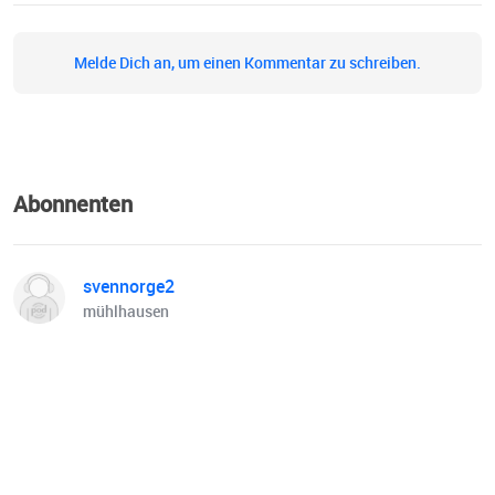
Melde Dich an, um einen Kommentar zu schreiben.
Abonnenten
svennorge2
mühlhausen