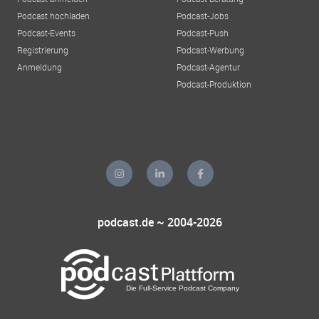
Podcast hochladen
Podcast-Jobs
Podcast-Events
Podcast-Push
Registrierung
Podcast-Werbung
Anmeldung
Podcast-Agentur
Podcast-Produktion
podcast.de ~ 2004-2026