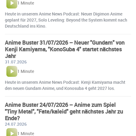
1 Minute
Heute in unserem Anime News Podcast: Neuer Digimon Anime
geplant für 2027, Solo Leveling: Beyond the System kommt nach
Deutschland ins Kino.
Anime Buster 31/07/2026 – Neuer "Gundam" von
Kenji Kamiyama, "KonoSuba 4" startet nächstes
Jahr
31.07.2026
1 Minute
Heute in unserem Anime News Podcast: Kenji Kamiyama macht
den neuen Gundam Anime, und Konosuba 4 geht 2027 los.
Anime Buster 24/07/2026 – Anime zum Spiel
"Tiny Metal", "Fate/kaleid" geht nächstes Jahr zu
Ende?
24.07.2026
1 Minute