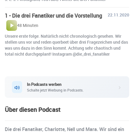
1 - Die drei Fanatiker und die Vorstellung
22.11.2020
48 Minuten
Unsere erste folge. Natürlich nicht chronologisch gesehen. Wir
stellen uns vor und reden querbeet über drei Fragezeichen und das
was uns dazu in den Sinn kommt. Achtung sehr chaotisch und
total nicht durchgeplant! Instagram @die_drei_fanatiker
In Podcasts werben
Schalte jetzt Werbung in Podcasts.
Über diesen Podcast
Die drei Fanatiker, Charlotte, Nell und Mara. Wir sind ein