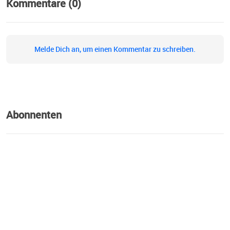
Kommentare (0)
Melde Dich an, um einen Kommentar zu schreiben.
Abonnenten