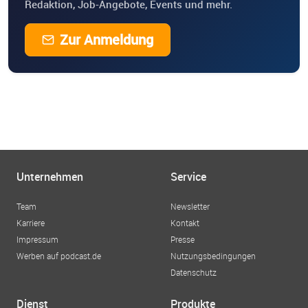
Redaktion, Job-Angebote, Events und mehr.
Zur Anmeldung
Unternehmen
Service
Team
Newsletter
Karriere
Kontakt
Impressum
Presse
Werben auf podcast.de
Nutzungsbedingungen
Datenschutz
Dienst
Produkte