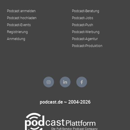
Podcast anmelden
Podcast-Beratung
Podcast hochladen
Podcast-Jobs
Podcast-Events
Podcast-Push
Registrierung
Podcast-Werbung
Anmeldung
Podcast-Agentur
Podcast-Produktion
podcast.de ~ 2004-2026