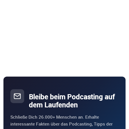
Bleibe beim Podcasting auf
dem Laufenden
Schließe Dich 26.000+ Menschen an. Erhalte
interessante Fakten über das Podcasting, Tipps der