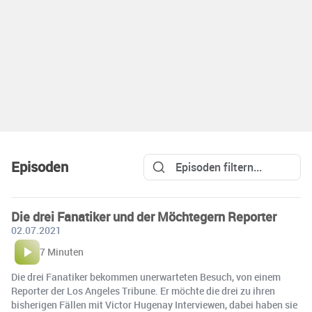
Episoden
Die drei Fanatiker und der Möchtegern Reporter
02.07.2021
7 Minuten
Die drei Fanatiker bekommen unerwarteten Besuch, von einem
Reporter der Los Angeles Tribune. Er möchte die drei zu ihren
bisherigen Fällen mit Victor Hugenay Interviewen, dabei haben sie