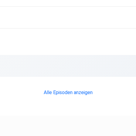
Alle Episoden anzeigen