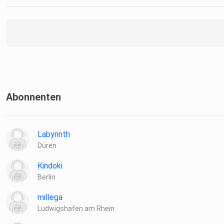
Abonnenten
Labyrinth
Düren
Kindoki
Berlin
millega
Ludwigshafen am Rhein