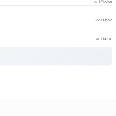
vor 3 Wochen
vor 1 Monat
vor 1 Monat