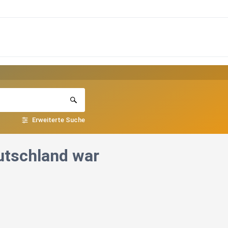
Erweiterte Suche
utschland war