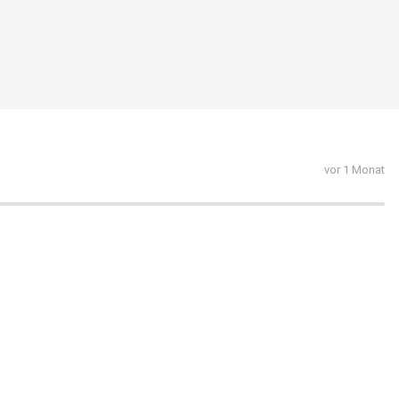
vor 1 Monat