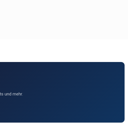
ts und mehr.