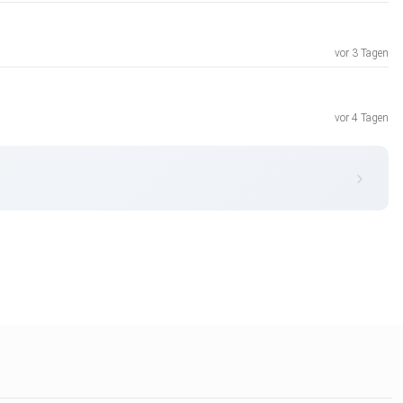
vor 3 Tagen
vor 4 Tagen