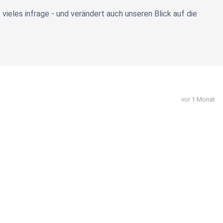
vieles infrage - und verändert auch unseren Blick auf die
vor 1 Monat