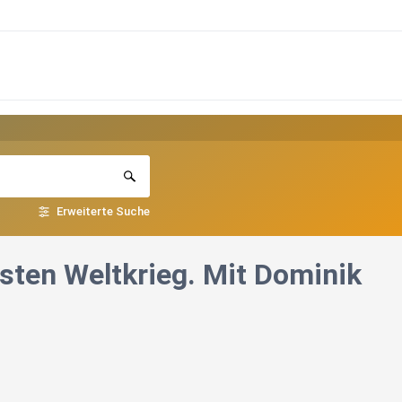
Erweiterte Suche
rsten Weltkrieg. Mit Dominik