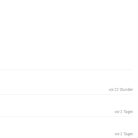
vor 22 Stunden
vor 2 Tagen
vor 2 Tagen