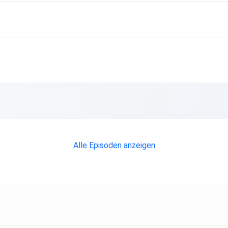
Alle Episoden anzeigen