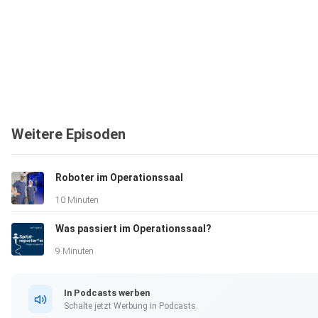
Weitere Episoden
Roboter im Operationssaal
10 Minuten
Was passiert im Operationssaal?
9 Minuten
In Podcasts werben
Schalte jetzt Werbung in Podcasts.