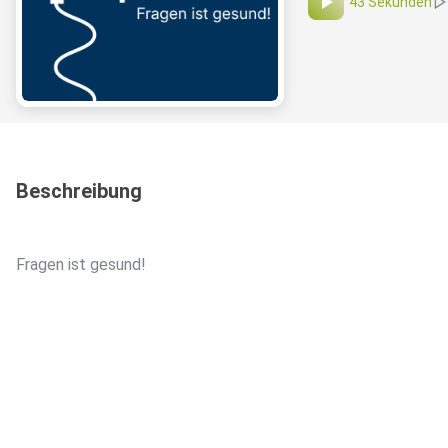
43 Sekunden
Beschreibung
Fragen ist gesund!