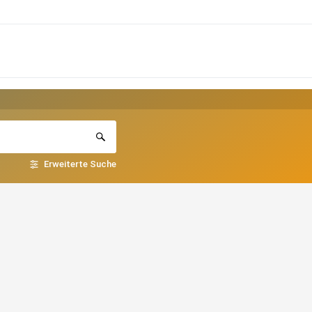
Erweiterte Suche