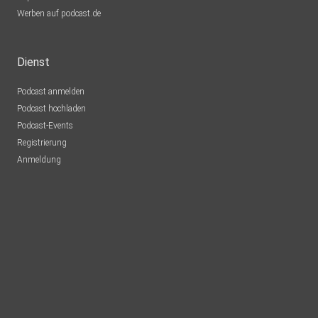
Werben auf podcast.de
Dienst
Podcast anmelden
Podcast hochladen
Podcast-Events
Registrierung
Anmeldung