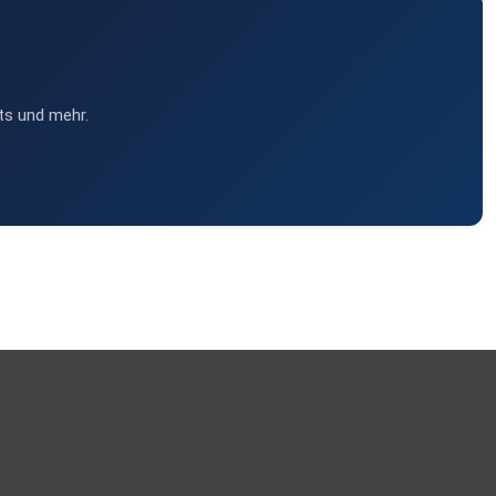
ts und mehr.