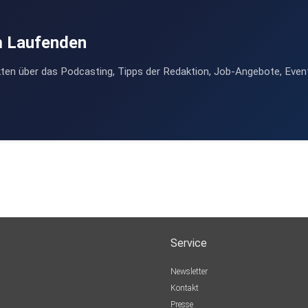
m Laufenden
ten über das Podcasting, Tipps der Redaktion, Job-Angebote, Even
Service
Newsletter
Kontakt
Presse