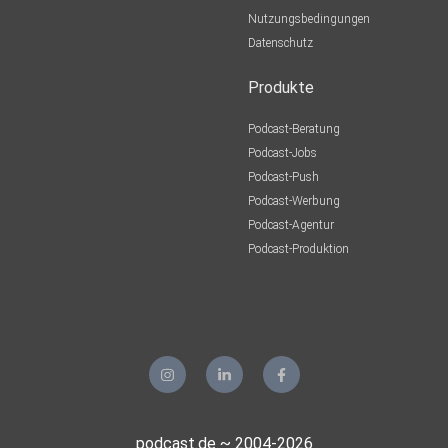
Nutzungsbedingungen
Datenschutz
Produkte
Podcast-Beratung
Podcast-Jobs
Podcast-Push
Podcast-Werbung
Podcast-Agentur
Podcast-Produktion
podcast.de ~ 2004-2026