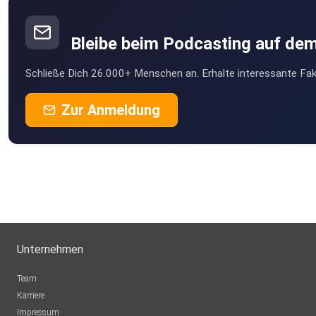
Bleibe beim Podcasting auf de
Schließe Dich 26.000+ Menschen an. Erhalte interessante Fak
Zur Anmeldung
Unternehmen
Team
Karriere
Impressum