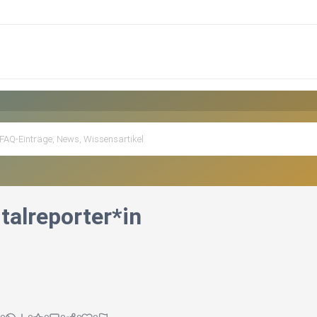
italreporter*in