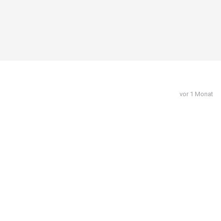
vor 1 Monat