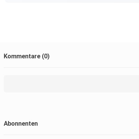
Kommentare (0)
Abonnenten