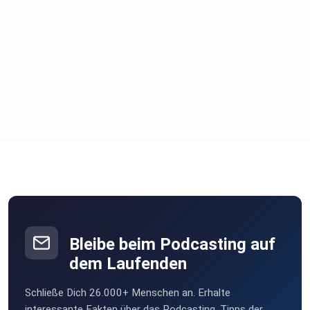
Bleibe beim Podcasting auf
dem Laufenden
Schließe Dich 26.000+ Menschen an. Erhalte
interessante Fakten über das Podcasting, Tipps der