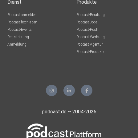
Dienst
Produkte
Podcast anmelden
Podcast-Beratung
Podcast hochladen
Podcast-Jobs
Podcast-Events
Podcast-Push
Registrierung
Podcast-Werbung
Anmeldung
Podcast-Agentur
Podcast-Produktion
podcast.de ~ 2004-2026