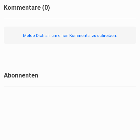
Kommentare (0)
Melde Dich an, um einen Kommentar zu schreiben.
Abonnenten