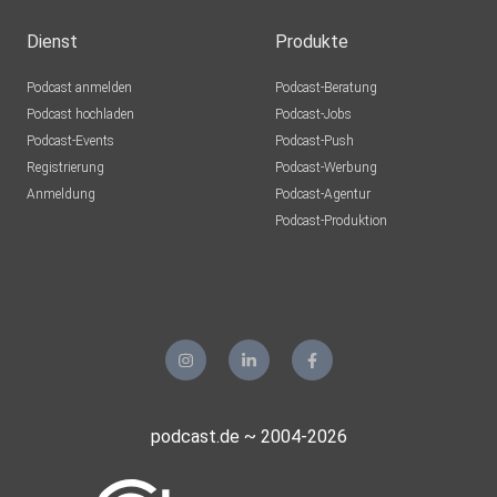
Dienst
Produkte
Podcast anmelden
Podcast-Beratung
Podcast hochladen
Podcast-Jobs
Podcast-Events
Podcast-Push
Registrierung
Podcast-Werbung
Anmeldung
Podcast-Agentur
Podcast-Produktion
podcast.de ~ 2004-2026