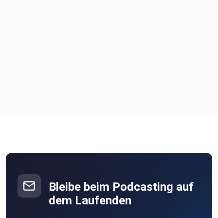
Bleibe beim Podcasting auf
dem Laufenden