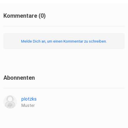
Kommentare (0)
Melde Dich an, um einen Kommentar zu schreiben.
Abonnenten
plotzks
Muster