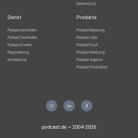
Datenschutz
Dienst
Produkte
Podcast anmelden
Podcast-Beratung
Podcast hochladen
Podcast-Jobs
Podcast-Events
Podcast-Push
Registrierung
Podcast-Werbung
Anmeldung
Podcast-Agentur
Podcast-Produktion
podcast.de ~ 2004-2026