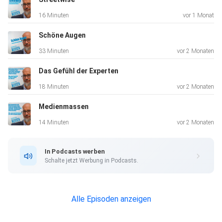
16 Minuten
vor 1 Monat
Schöne Augen
33 Minuten
vor 2 Monaten
Das Gefühl der Experten
18 Minuten
vor 2 Monaten
Medienmassen
14 Minuten
vor 2 Monaten
In Podcasts werben
Schalte jetzt Werbung in Podcasts.
Alle Episoden anzeigen