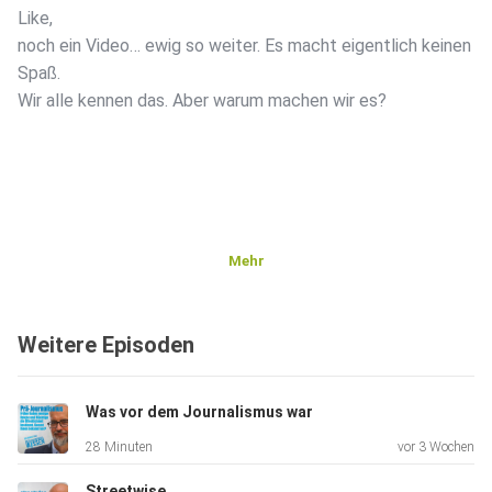
Like,
noch ein Video… ewig so weiter. Es macht eigentlich keinen
Spaß.
Wir alle kennen das. Aber warum machen wir es?
Mehr
Weitere Episoden
Was vor dem Journalismus war
28 Minuten
vor 3 Wochen
Streetwise