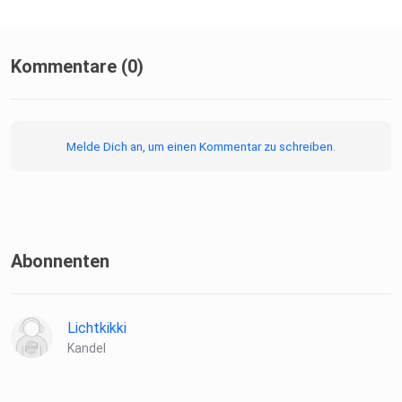
Kommentare (0)
Melde Dich an, um einen Kommentar zu schreiben.
Abonnenten
Lichtkikki
Kandel