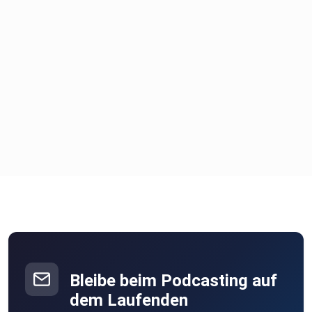
Bleibe beim Podcasting auf
dem Laufenden