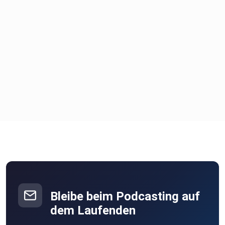
Bleibe beim Podcasting auf
dem Laufenden