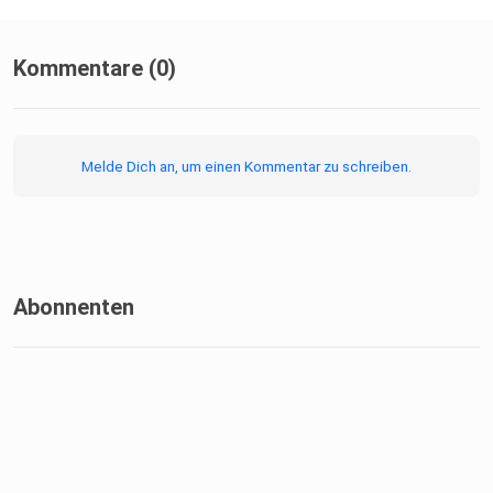
Kommentare (0)
Melde Dich an, um einen Kommentar zu schreiben.
Abonnenten