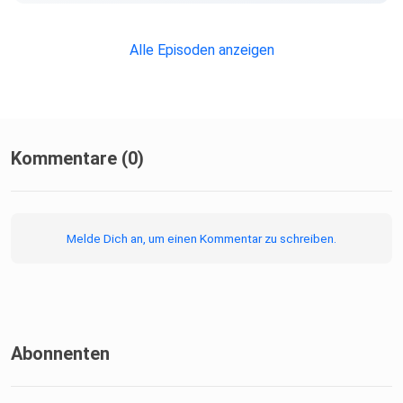
Alle Episoden anzeigen
Kommentare (0)
Melde Dich an, um einen Kommentar zu schreiben.
Abonnenten