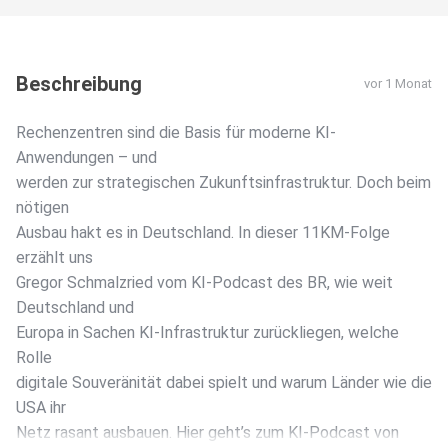
Beschreibung
vor 1 Monat
Rechenzentren sind die Basis für moderne KI-
Anwendungen – und
werden zur strategischen Zukunftsinfrastruktur. Doch beim
nötigen
Ausbau hakt es in Deutschland. In dieser 11KM-Folge
erzählt uns
Gregor Schmalzried vom KI-Podcast des BR, wie weit
Deutschland und
Europa in Sachen KI-Infrastruktur zurückliegen, welche
Rolle
digitale Souveränität dabei spielt und warum Länder wie die
USA ihr
Netz rasant ausbauen. Hier geht’s zum KI-Podcast von