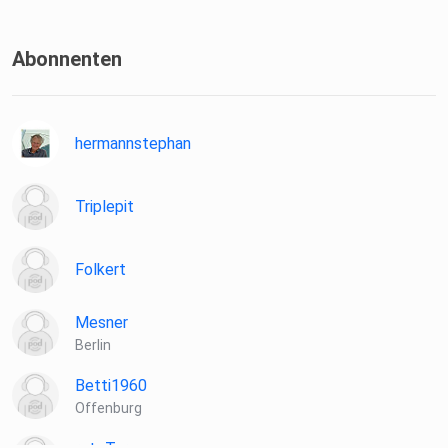
Abonnenten
hermannstephan
Triplepit
Folkert
Mesner
Berlin
Betti1960
Offenburg