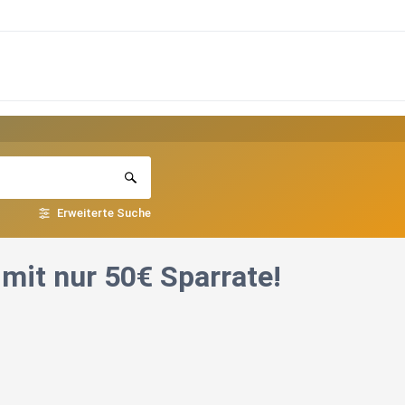
Erweiterte Suche
mit nur 50€ Sparrate!