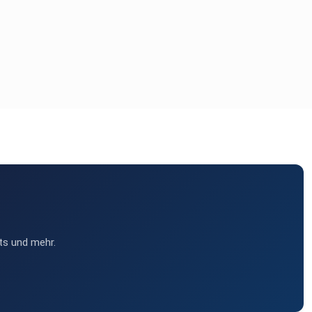
ts und mehr.