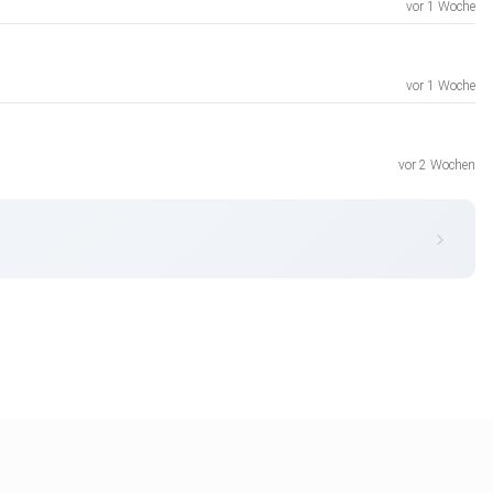
vor 1 Woche
vor 1 Woche
vor 2 Wochen