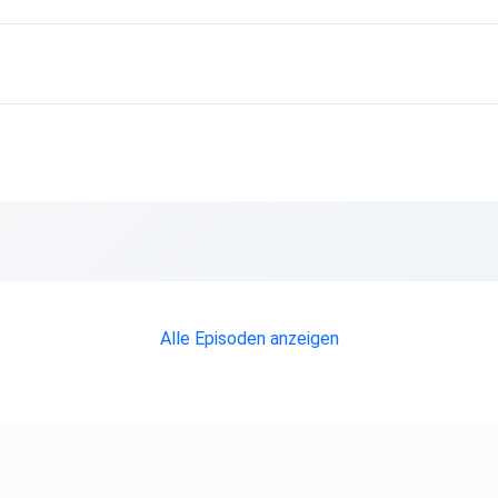
Alle Episoden anzeigen