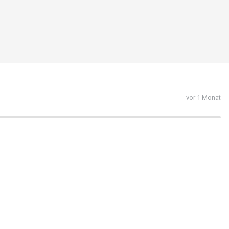
vor 1 Monat