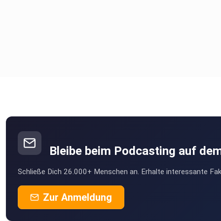
Bleibe beim Podcasting auf de
Schließe Dich 26.000+ Menschen an. Erhalte interessante Fak
Zur Anmeldung