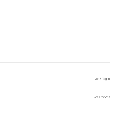
vor 5 Tagen
vor 1 Woche