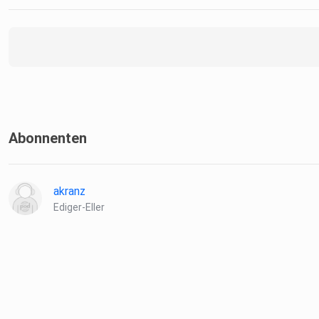
Abonnenten
akranz
Ediger-Eller