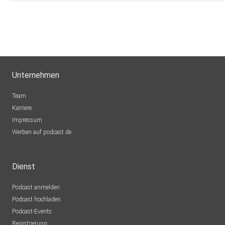
Unternehmen
Team
Karriere
Impressum
Werben auf podcast.de
Dienst
Podcast anmelden
Podcast hochladen
Podcast-Events
Registrierung