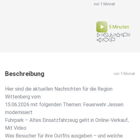
vor 1 Monat
5 Minuten
0
0
0
0
0
0
Beschreibung
vor 1 Monat
Hier sind die aktuellen Nachrichten für die Region
Wittenberg vom
15.06.2026 mit folgenden Themen: Feuerwehr Jessen
modernisiert
Fuhrpark – Altes Einsatzfahrzeug geht in Online-Verkauf,
Mit Video:
Was Besucher für ihre Outfits ausgeben – und welche