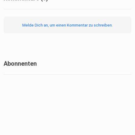
Melde Dich an, um einen Kommentar zu schreiben.
Abonnenten