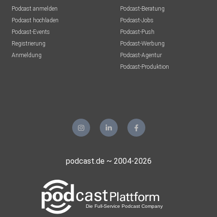
Podcast anmelden
Podcast-Beratung
Podcast hochladen
Podcast-Jobs
Podcast-Events
Podcast-Push
Registrierung
Podcast-Werbung
Anmeldung
Podcast-Agentur
Podcast-Produktion
podcast.de ~ 2004-2026