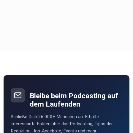
Bleibe beim Podcasting auf
dem Laufenden
Schließe Dich 26.000+ Menschen an. Erhalte
interessante Fakten über das Podcasting, Tipps der
Redaktion, Job-Angebote, Events und mehr.