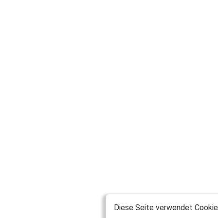
Diese Seite verwendet Cookies