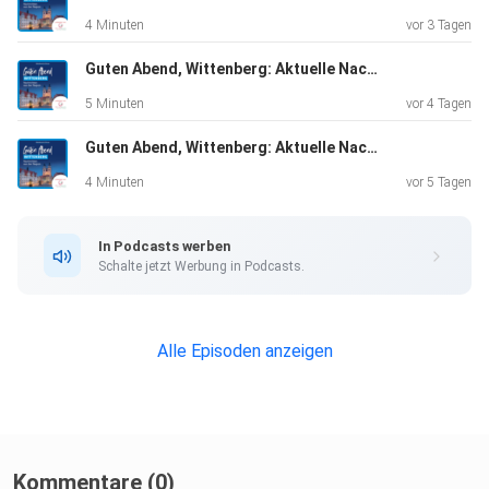
4 Minuten
vor 3 Tagen
Guten Abend, Wittenberg: Aktuelle Nachrichten vom 05.08.2026, erstellt mit KI-Unterstützung
5 Minuten
vor 4 Tagen
Guten Abend, Wittenberg: Aktuelle Nachrichten vom 04.08.2026, erstellt mit KI-Unterstützung
4 Minuten
vor 5 Tagen
In Podcasts werben
Schalte jetzt Werbung in Podcasts.
Alle Episoden anzeigen
Kommentare (0)