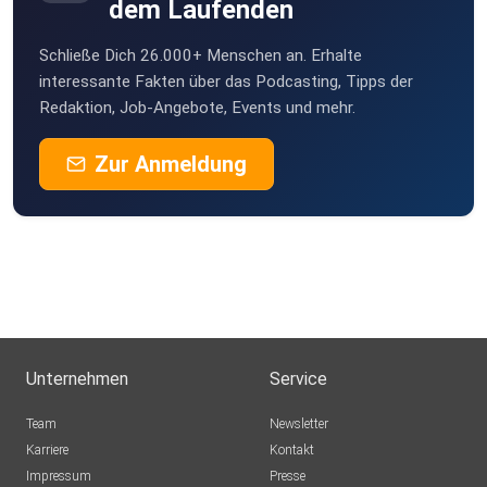
dem Laufenden
Schließe Dich 26.000+ Menschen an. Erhalte
interessante Fakten über das Podcasting, Tipps der
Redaktion, Job-Angebote, Events und mehr.
Zur Anmeldung
Unternehmen
Service
Team
Newsletter
Karriere
Kontakt
Impressum
Presse