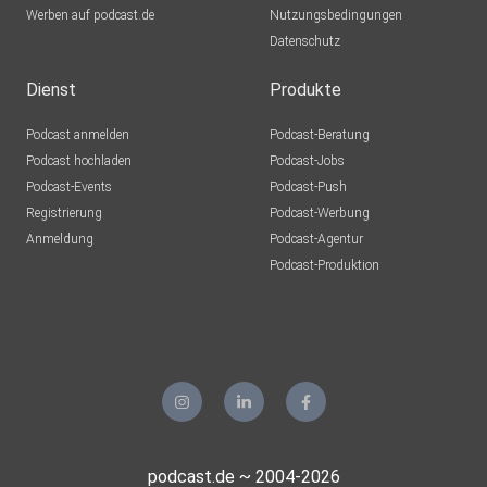
Werben auf podcast.de
Nutzungsbedingungen
Datenschutz
Dienst
Produkte
Podcast anmelden
Podcast-Beratung
Podcast hochladen
Podcast-Jobs
Podcast-Events
Podcast-Push
Registrierung
Podcast-Werbung
Anmeldung
Podcast-Agentur
Podcast-Produktion
podcast.de ~ 2004-2026