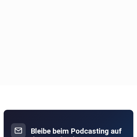
Bleibe beim Podcasting auf