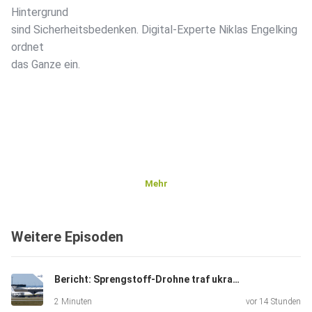
Hintergrund
sind Sicherheitsbedenken. Digital-Experte Niklas Engelking
ordnet
das Ganze ein.
Mehr
Weitere Episoden
Bericht: Sprengstoff-Drohne traf ukrainische Frachtmaschine
2 Minuten
vor 14 Stunden