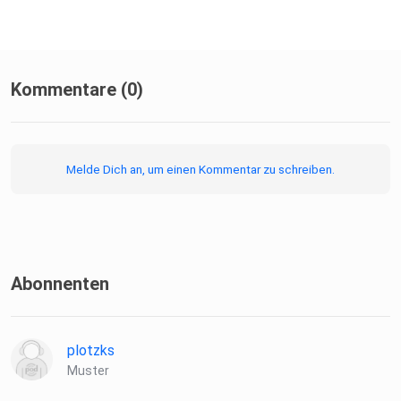
Kommentare (0)
Melde Dich an, um einen Kommentar zu schreiben.
Abonnenten
plotzks
Muster