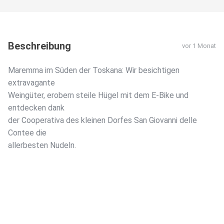
Beschreibung
vor 1 Monat
Maremma im Süden der Toskana: Wir besichtigen
extravagante
Weingüter, erobern steile Hügel mit dem E-Bike und
entdecken dank
der Cooperativa des kleinen Dorfes San Giovanni delle
Contee die
allerbesten Nudeln.