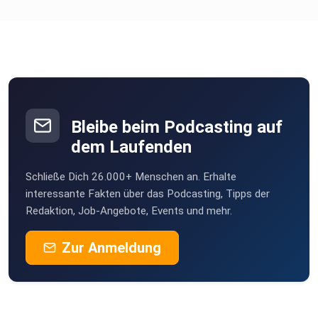
Bleibe beim Podcasting auf
dem Laufenden
Schließe Dich 26.000+ Menschen an. Erhalte
interessante Fakten über das Podcasting, Tipps der
Redaktion, Job-Angebote, Events und mehr.
Zur Anmeldung