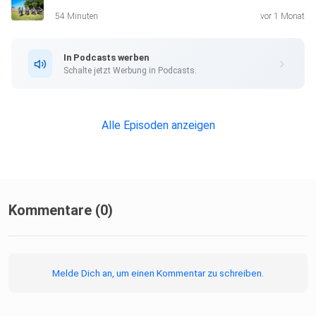
54 Minuten
vor 1 Monat
In Podcasts werben
Schalte jetzt Werbung in Podcasts.
Alle Episoden anzeigen
Kommentare (0)
Melde Dich an, um einen Kommentar zu schreiben.