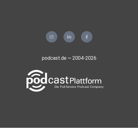
podcast.de ~ 2004-2026