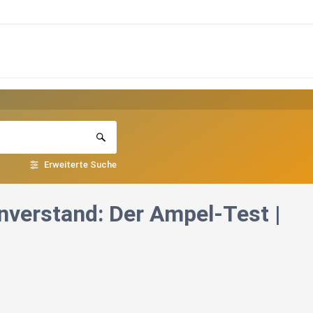
Erweiterte Suche
verstand: Der Ampel-Test |