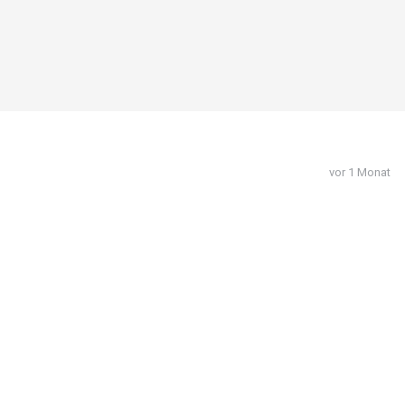
vor 1 Monat