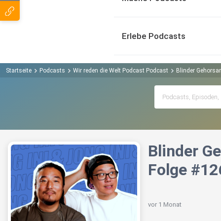
Erlebe Podcasts
Startseite
Podcasts
Wir reden die Welt Podcast Podcast
Blinder Gehorsa
Blinder G
Folge #12
vor 1 Monat