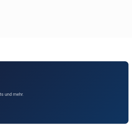
ts und mehr.