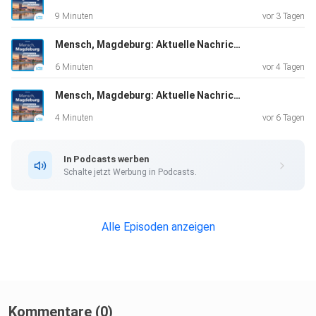
9 Minuten
vor 3 Tagen
Mensch, Magdeburg: Aktuelle Nachrichten vom 03.08.2026, erstellt mit KI-Unterstützung
6 Minuten
vor 4 Tagen
Mensch, Magdeburg: Aktuelle Nachrichten vom 01.08.2026, erstellt mit KI-Unterstützung
4 Minuten
vor 6 Tagen
In Podcasts werben
Schalte jetzt Werbung in Podcasts.
Alle Episoden anzeigen
Kommentare (0)