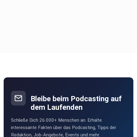
Bleibe beim Podcasting auf
dem Laufenden
Schließe Dich 26.000+ Menschen an. Erhalte
interessante Fakten über das Podcasting, Tipps der
Redaktion, Job-Angebote, Events und mehr.