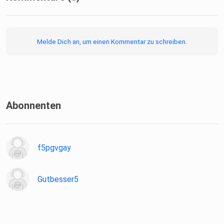
Melde Dich an, um einen Kommentar zu schreiben.
Abonnenten
f5pgvgay
Gutbesser5