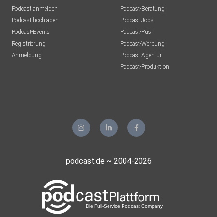
Podcast anmelden
Podcast-Beratung
Podcast hochladen
Podcast-Jobs
Podcast-Events
Podcast-Push
Registrierung
Podcast-Werbung
Anmeldung
Podcast-Agentur
Podcast-Produktion
podcast.de ~ 2004-2026