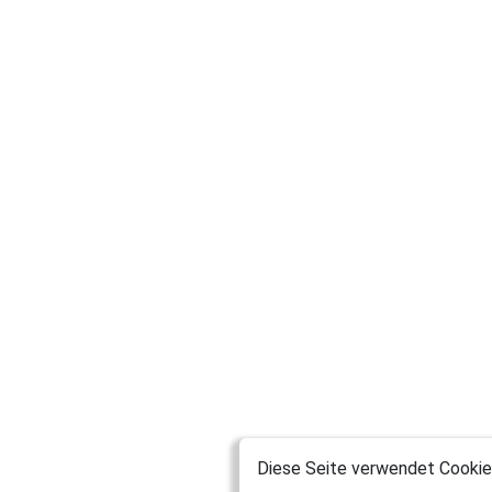
Diese Seite verwendet Cookies