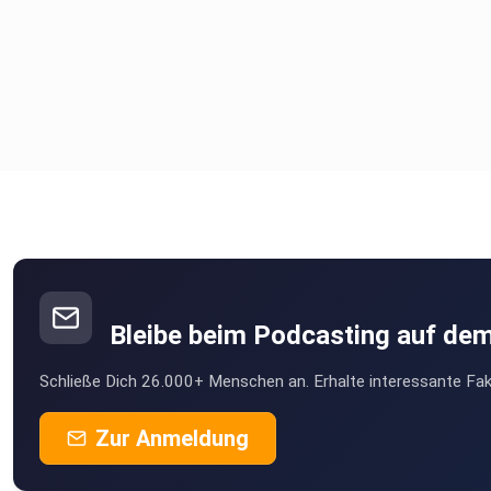
Bleibe beim Podcasting auf de
Schließe Dich 26.000+ Menschen an. Erhalte interessante Fak
Zur Anmeldung