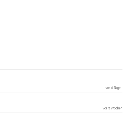
vor 6 Tagen
vor 3 Wochen