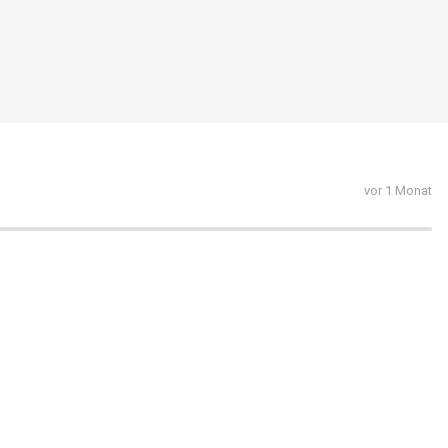
vor 1 Monat