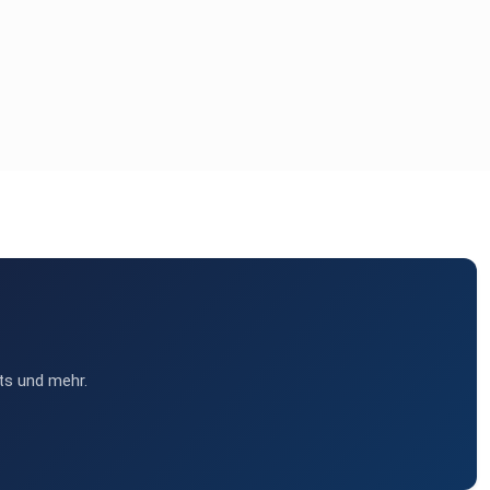
ts und mehr.