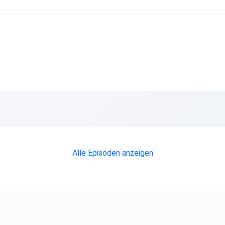
Alle Episoden anzeigen