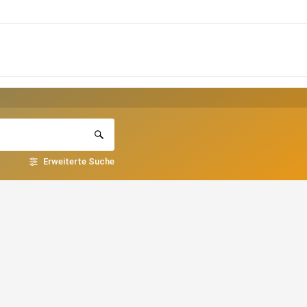
Erweiterte Suche