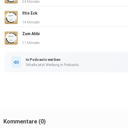
24 Minuten
Iltis Eck
14 Minuten
Zum Alibi
11 Minuten
In Podcasts werben
Schalte jetzt Werbung in Podcasts.
Kommentare (0)