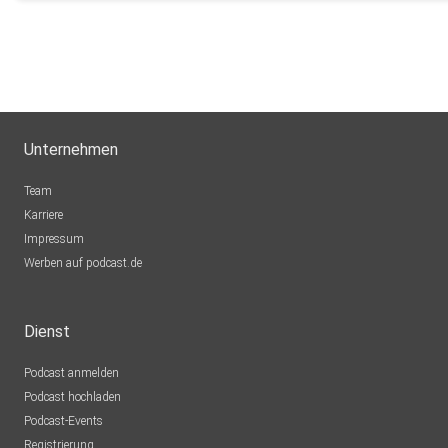
Unternehmen
Team
Karriere
Impressum
Werben auf podcast.de
Dienst
Podcast anmelden
Podcast hochladen
Podcast-Events
Registrierung