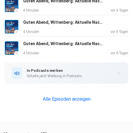
Guten Abend, Wittenberg: Aktuelle Nachrichten vom 03.08.2026, erstellt mit KI-Unterstützung
4 Minuten
vor 4 Tagen
Guten Abend, Wittenberg: Aktuelle Nachrichten vom 02.08.2026, erstellt mit KI-Unterstützung
4 Minuten
vor 5 Tagen
Guten Abend, Wittenberg: Aktuelle Nachrichten vom 01.08.2026, erstellt mit KI-Unterstützung
4 Minuten
vor 6 Tagen
In Podcasts werben
Schalte jetzt Werbung in Podcasts.
Alle Episoden anzeigen