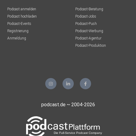
Podcast anmelden
Podcast-Beratung
Podcast hochladen
Podcast-Jobs
Podcast-Events
Podcast-Push
Registrierung
Podcast-Werbung
Anmeldung
Podcast-Agentur
Podcast-Produktion
podcast.de ~ 2004-2026