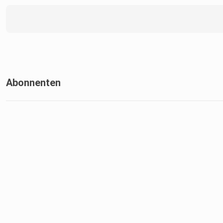
Abonnenten