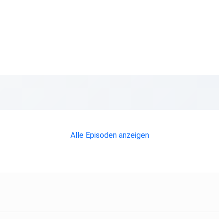
Alle Episoden anzeigen