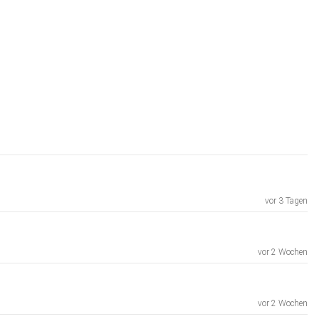
vor 3 Tagen
vor 2 Wochen
vor 2 Wochen