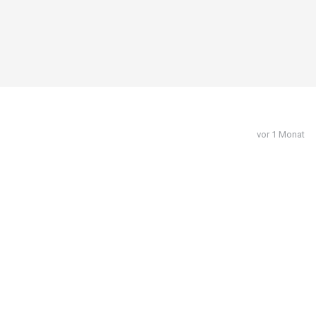
vor 1 Monat