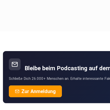
Bleibe beim Podcasting auf de
Schließe Dich 26.000+ Menschen an. Erhalte interessante Fak
Zur Anmeldung