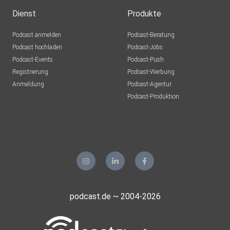
Dienst
Produkte
Podcast anmelden
Podcast-Beratung
Podcast hochladen
Podcast-Jobs
Podcast-Events
Podcast-Push
Registrierung
Podcast-Werbung
Anmeldung
Podcast-Agentur
Podcast-Produktion
podcast.de ~ 2004-2026