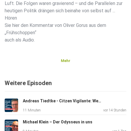
Luft. Die Folgen waren gravierend – und die Parallelen zur
heutigen Politik drängen sich beinahe von selbst auf ...
Hören
Sie hier den Kommentar von Oliver Gorus aus dem
„Frühschoppen“
auch als Audio.
Mehr
Weitere Episoden
Andreas Tiedtke - Citzen Vigilante: Wenn die Justiz „versagt"
11 Minuten
vor 14 Stunden
Michael Klein – Der Odysseus in uns