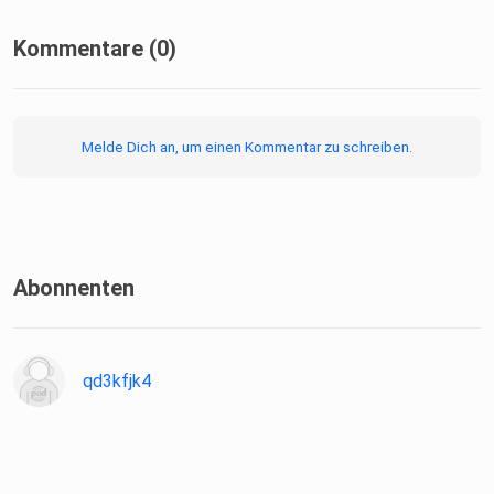
Kommentare (0)
Melde Dich an, um einen Kommentar zu schreiben.
Abonnenten
qd3kfjk4