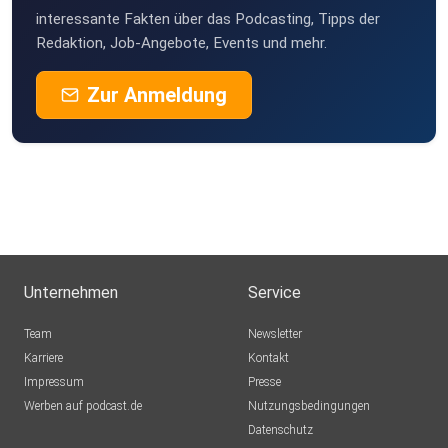
interessante Fakten über das Podcasting, Tipps der
Redaktion, Job-Angebote, Events und mehr.
Zur Anmeldung
Unternehmen
Service
Team
Newsletter
Karriere
Kontakt
Impressum
Presse
Werben auf podcast.de
Nutzungsbedingungen
Datenschutz