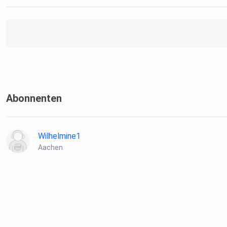
Abonnenten
Wilhelmine1
Aachen