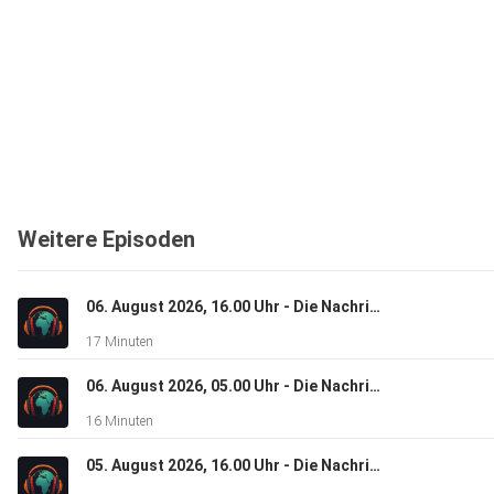
Weitere Episoden
06. August 2026, 16.00 Uhr - Die Nachrichten
17 Minuten
06. August 2026, 05.00 Uhr - Die Nachrichten
16 Minuten
05. August 2026, 16.00 Uhr - Die Nachrichten