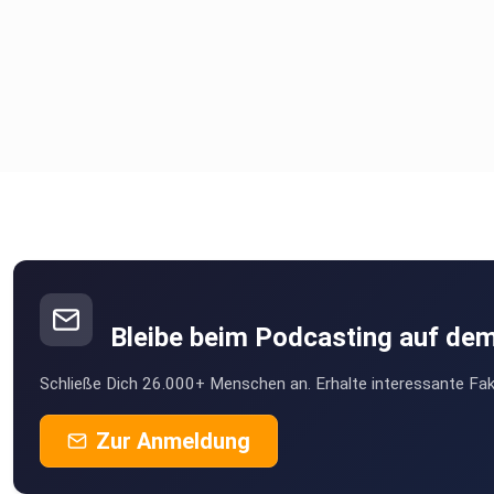
Bleibe beim Podcasting auf de
Schließe Dich 26.000+ Menschen an. Erhalte interessante Fak
Zur Anmeldung