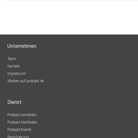
Unternehmen
Team
Karriere
Impressum
Werben auf podcast.de
Dienst
Podcast anmelden
Podcast hochladen
Podcast-Events
Registrierung