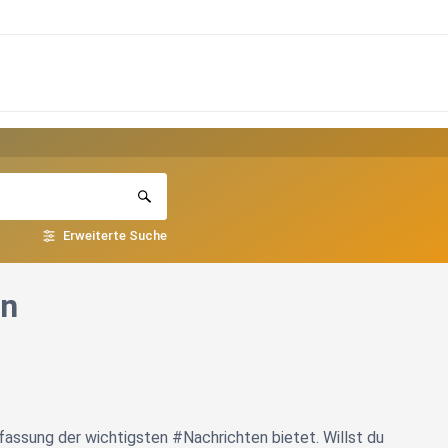
Erweiterte Suche
en
assung der wichtigsten #Nachrichten bietet. Willst du