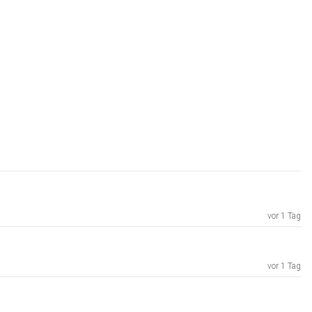
vor 1 Tag
vor 1 Tag