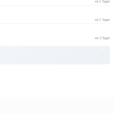
vor 2 Tagen
vor 2 Tagen
vor 3 Tagen