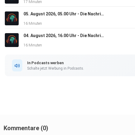
17 Minuten
05. August 2026, 05.00 Uhr - Die Nachrichten
16 Minuten
04. August 2026, 16.00 Uhr - Die Nachrichten
16 Minuten
In Podcasts werben
Schalte jetzt Werbung in Podcasts.
Kommentare (0)