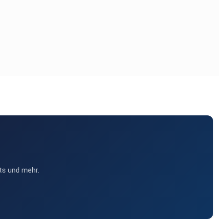
ts und mehr.