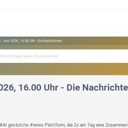
. Juni 2026, 16.00 Uhr - Die Nachrichten
026, 16.00 Uhr - Die Nachricht
e #AI gestützte #news Plattform, die 2x am Tag eine Zusammenf