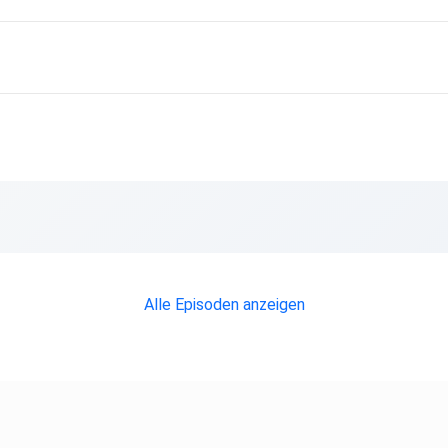
Alle Episoden anzeigen