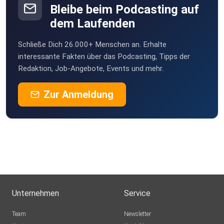
Bleibe beim Podcasting auf
dem Laufenden
Schließe Dich 26.000+ Menschen an. Erhalte
interessante Fakten über das Podcasting, Tipps der
Redaktion, Job-Angebote, Events und mehr.
Zur Anmeldung
Unternehmen
Service
Team
Newsletter