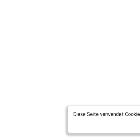
Diese Seite verwendet Cookies