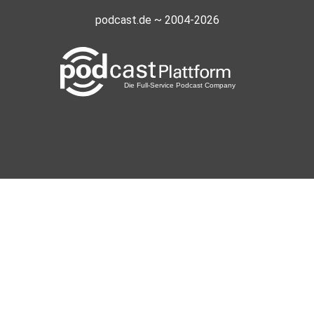
podcast.de ~ 2004-2026