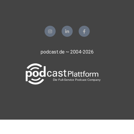
podcast.de ~ 2004-2026