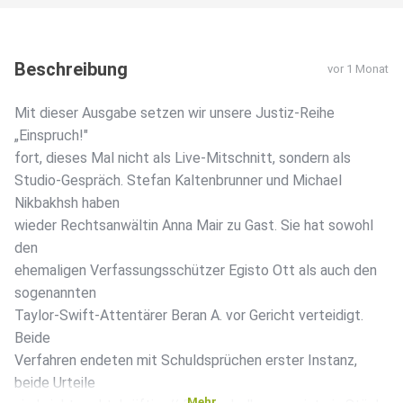
Beschreibung
vor 1 Monat
Mit dieser Ausgabe setzen wir unsere Justiz-Reihe
„Einspruch!"
fort, dieses Mal nicht als Live-Mitschnitt, sondern als
Studio-Gespräch. Stefan Kaltenbrunner und Michael
Nikbakhsh haben
wieder Rechtsanwältin Anna Mair zu Gast. Sie hat sowohl
den
ehemaligen Verfassungsschützer Egisto Ott als auch den
sogenannten
Taylor-Swift-Attentärer Beran A. vor Gericht verteidigt.
Beide
Verfahren endeten mit Schuldsprüchen erster Instanz,
beide Urteile
Mehr