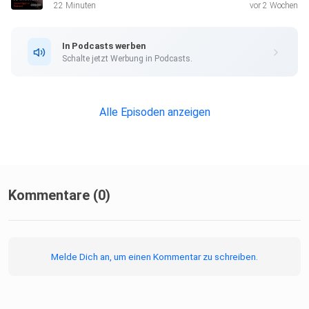
22 Minuten
vor 2 Wochen
In Podcasts werben
Schalte jetzt Werbung in Podcasts.
Alle Episoden anzeigen
Kommentare (0)
Melde Dich an, um einen Kommentar zu schreiben.