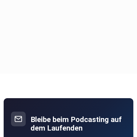
Bleibe beim Podcasting auf
dem Laufenden