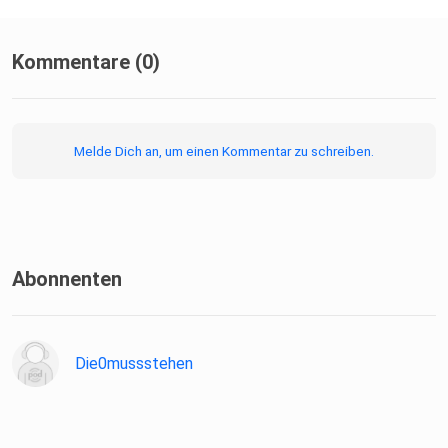
Kommentare (0)
Melde Dich an, um einen Kommentar zu schreiben.
Abonnenten
Die0mussstehen