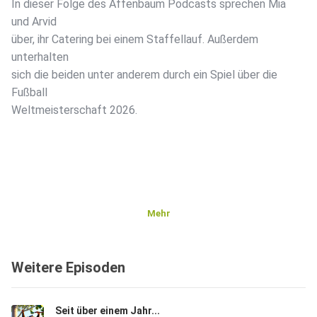
In dieser Folge des Affenbaum Podcasts sprechen Mia
und Arvid
über, ihr Catering bei einem Staffellauf. Außerdem
unterhalten
sich die beiden unter anderem durch ein Spiel über die
Fußball
Weltmeisterschaft 2026.
Mehr
Weitere Episoden
Seit über einem Jahr...