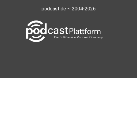
podcast.de ~ 2004-2026