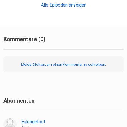
Alle Episoden anzeigen
Kommentare (0)
Melde Dich an, um einen Kommentar zu schreiben.
Abonnenten
Eulengeloet