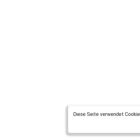
Diese Seite verwendet Cookies