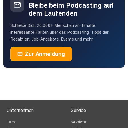
Bleibe beim Podcasting auf
dem Laufenden
Schließe Dich 26.000+ Menschen an. Erhalte
interessante Fakten über das Podcasting, Tipps der
Redaktion, Job-Angebote, Events und mehr.
Zur Anmeldung
Unternehmen
Service
Team
Newsletter