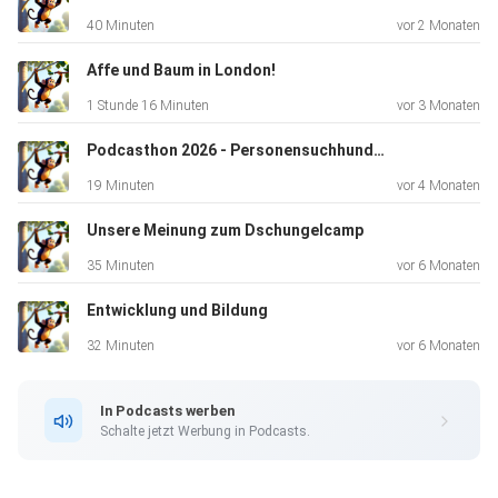
40 Minuten
vor 2 Monaten
Affe und Baum in London!
1 Stunde 16 Minuten
vor 3 Monaten
Podcasthon 2026 - Personensuchhunde Westmünsterland e.v.
19 Minuten
vor 4 Monaten
Unsere Meinung zum Dschungelcamp
35 Minuten
vor 6 Monaten
Entwicklung und Bildung
32 Minuten
vor 6 Monaten
In Podcasts werben
Schalte jetzt Werbung in Podcasts.