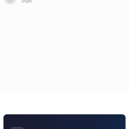
Stuhr