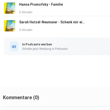
Hanna Prumofsky - Familie
5 Minuten
Sarah Hatzel-Neumaier - Schenk mir ein Pünktchen
5 Minuten
In Podcasts werben
Schalte jetzt Werbung in Podcasts.
Kommentare (0)