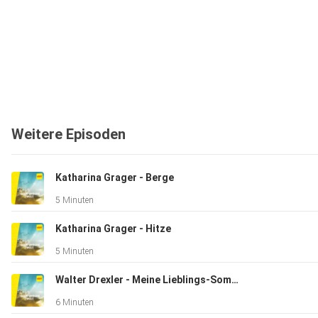
Weitere Episoden
Katharina Grager - Berge
5 Minuten
Katharina Grager - Hitze
5 Minuten
Walter Drexler - Meine Lieblings-Sommerhits
6 Minuten