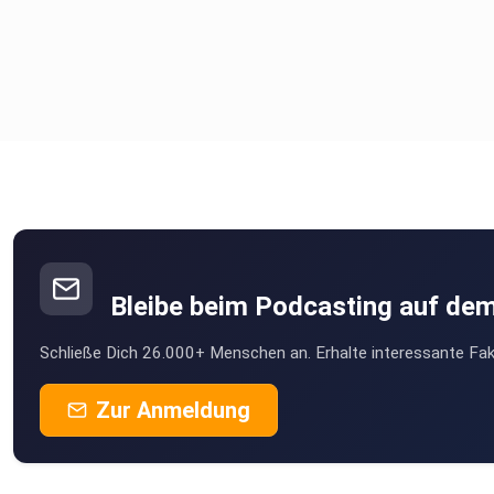
Bleibe beim Podcasting auf de
Schließe Dich 26.000+ Menschen an. Erhalte interessante Fak
Zur Anmeldung