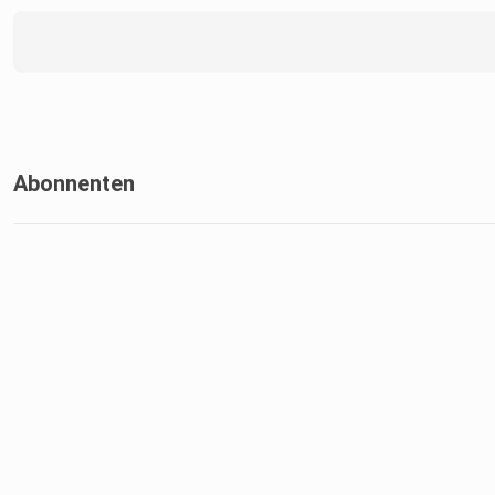
Abonnenten