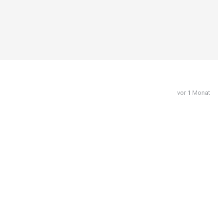
vor 1 Monat