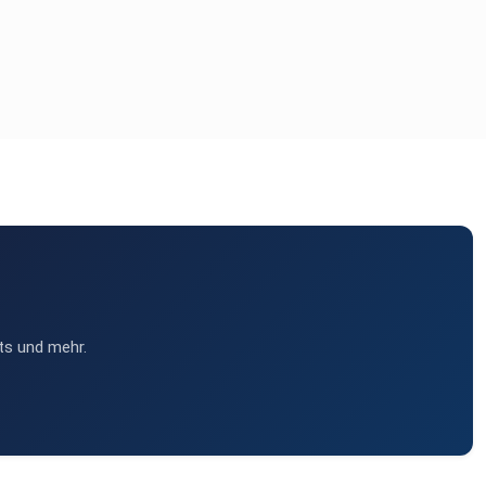
ts und mehr.