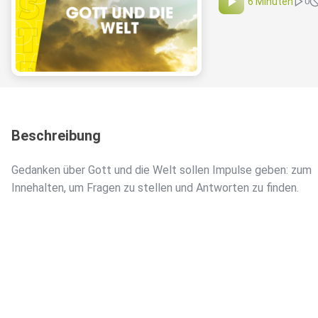
6 Minuten
0
Beschreibung
Gedanken über Gott und die Welt sollen Impulse geben: zum
Innehalten, um Fragen zu stellen und Antworten zu finden.