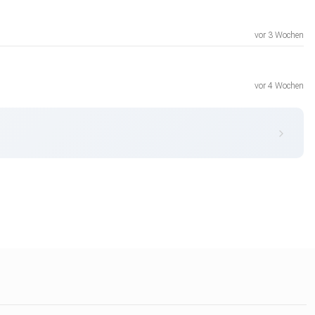
vor 3 Wochen
vor 4 Wochen