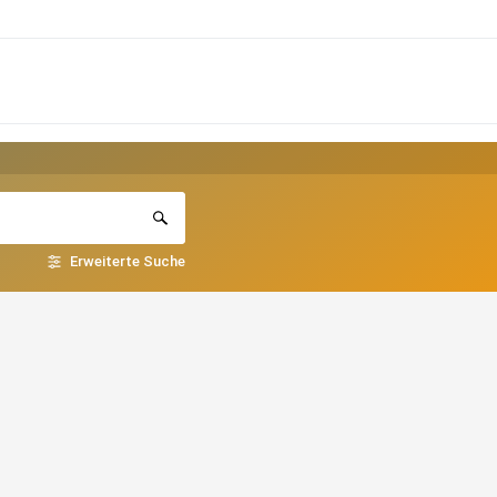
Erweiterte Suche