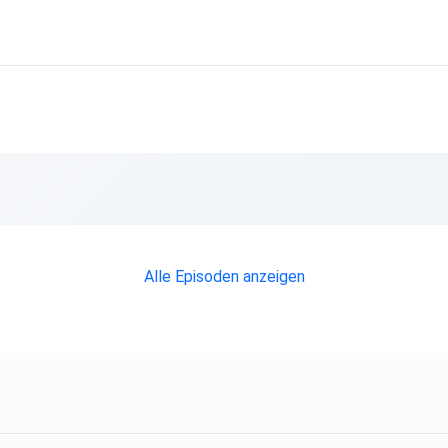
Alle Episoden anzeigen