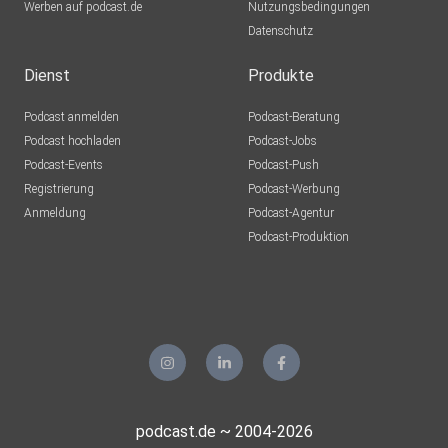
Werben auf podcast.de
Nutzungsbedingungen
Datenschutz
Dienst
Produkte
Podcast anmelden
Podcast-Beratung
Podcast hochladen
Podcast-Jobs
Podcast-Events
Podcast-Push
Registrierung
Podcast-Werbung
Anmeldung
Podcast-Agentur
Podcast-Produktion
podcast.de ~ 2004-2026