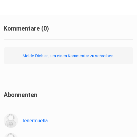
Kommentare (0)
Melde Dich an, um einen Kommentar zu schreiben.
Abonnenten
lenermuella