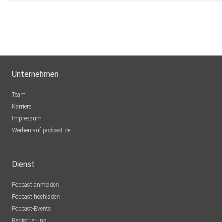
Unternehmen
Team
Karriere
Impressum
Werben auf podcast.de
Dienst
Podcast anmelden
Podcast hochladen
Podcast-Events
Registrierung