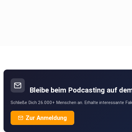
Bleibe beim Podcasting auf de
Schließe Dich 26.000+ Menschen an. Erhalte interessante Fak
Zur Anmeldung