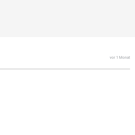
vor 1 Monat