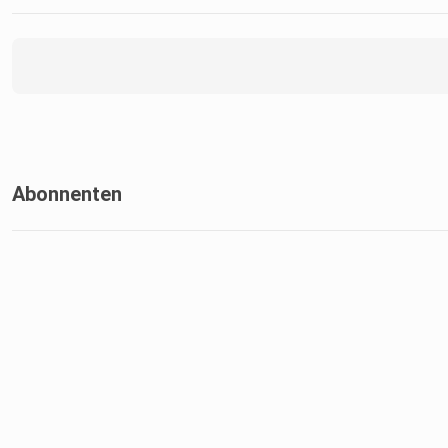
Abonnenten