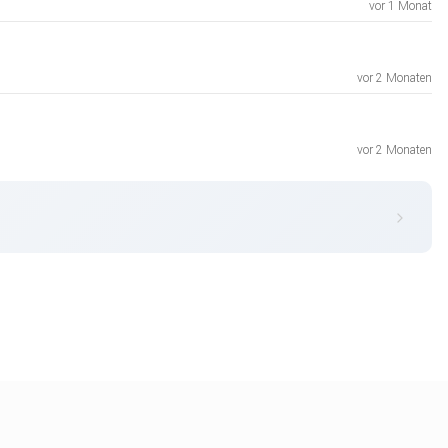
vor 1 Monat
vor 2 Monaten
vor 2 Monaten