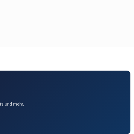
ts und mehr.