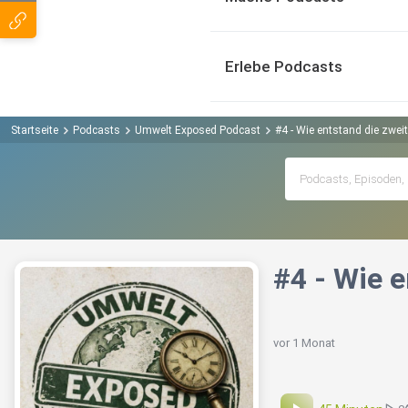
Erlebe Podcasts
Startseite
Podcasts
Umwelt Exposed Podcast
#4 - Wie entstand die zweit
#4 - Wie e
vor 1 Monat