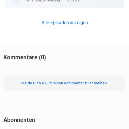
Schalte jetzt Werbung in Podcasts.
Alle Episoden anzeigen
Kommentare (0)
Melde Dich an, um einen Kommentar zu schreiben.
Abonnenten