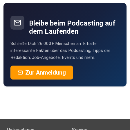
Bleibe beim Podcasting auf
dem Laufenden
Schließe Dich 26.000+ Menschen an. Erhalte
interessante Fakten über das Podcasting, Tipps der
Redaktion, Job-Angebote, Events und mehr.
Zur Anmeldung
Unternehmen
Service