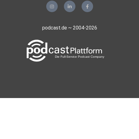
podcast.de ~ 2004-2026