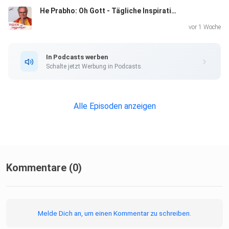
He Prabho: Oh Gott - Tägliche Inspiration
vor 1 Woche
In Podcasts werben
Schalte jetzt Werbung in Podcasts.
Alle Episoden anzeigen
Kommentare (0)
Melde Dich an, um einen Kommentar zu schreiben.