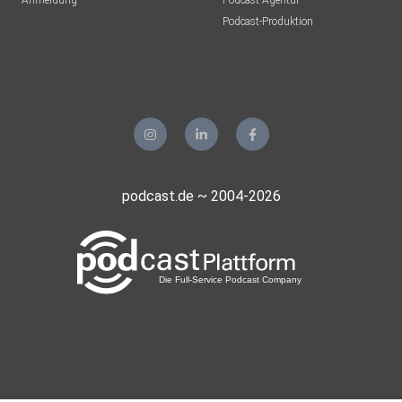
Anmeldung
Podcast-Agentur
Podcast-Produktion
podcast.de ~ 2004-2026