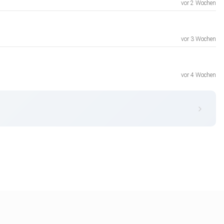
vor 2 Wochen
vor 3 Wochen
vor 4 Wochen