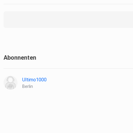
Abonnenten
Ultimo1000
Berlin