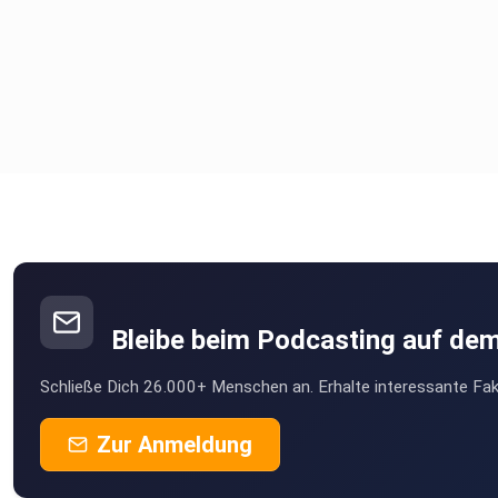
Bleibe beim Podcasting auf de
Schließe Dich 26.000+ Menschen an. Erhalte interessante Fak
Zur Anmeldung