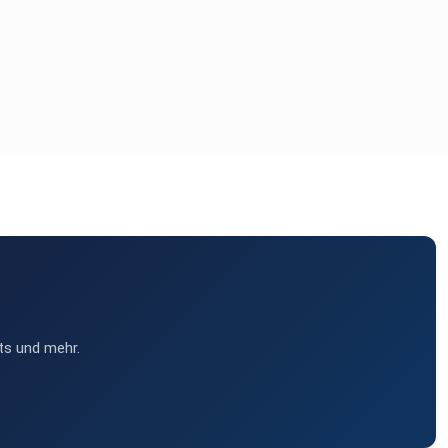
ts und mehr.