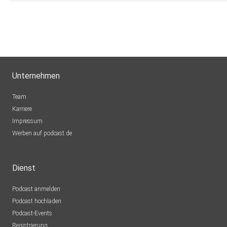
Unternehmen
Team
Karriere
Impressum
Werben auf podcast.de
Dienst
Podcast anmelden
Podcast hochladen
Podcast-Events
Registrierung