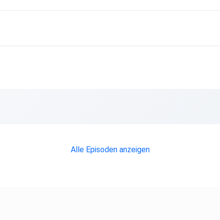
Alle Episoden anzeigen