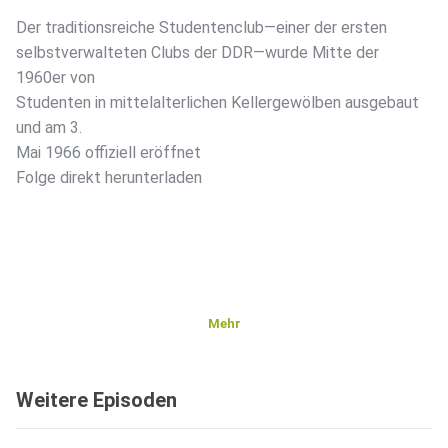
Der traditionsreiche Studentenclub—einer der ersten
selbstverwalteten Clubs der DDR—wurde Mitte der
1960er von
Studenten in mittelalterlichen Kellergewölben ausgebaut
und am 3.
Mai 1966 offiziell eröffnet
Folge direkt herunterladen
Mehr
Weitere Episoden