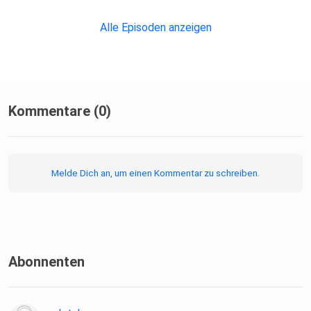
Alle Episoden anzeigen
Kommentare (0)
Melde Dich an, um einen Kommentar zu schreiben.
Abonnenten