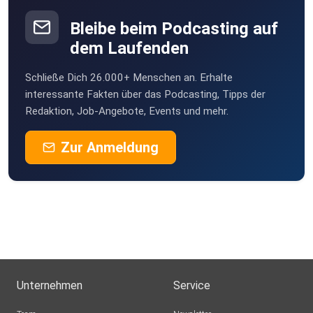
Bleibe beim Podcasting auf
dem Laufenden
Schließe Dich 26.000+ Menschen an. Erhalte
interessante Fakten über das Podcasting, Tipps der
Redaktion, Job-Angebote, Events und mehr.
Zur Anmeldung
Unternehmen
Service