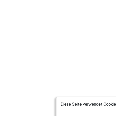
Diese Seite verwendet Cookies