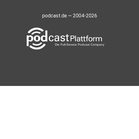
podcast.de ~ 2004-2026