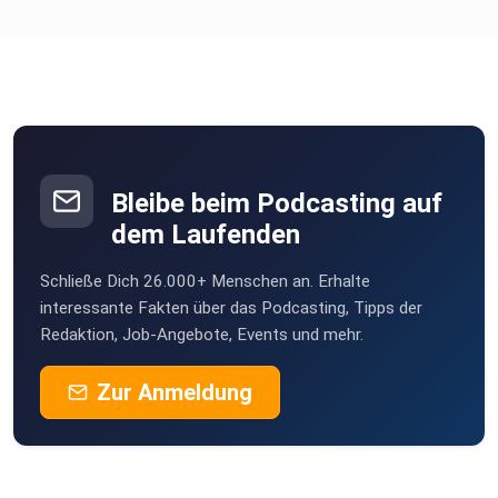
Bleibe beim Podcasting auf
dem Laufenden
Schließe Dich 26.000+ Menschen an. Erhalte
interessante Fakten über das Podcasting, Tipps der
Redaktion, Job-Angebote, Events und mehr.
Zur Anmeldung