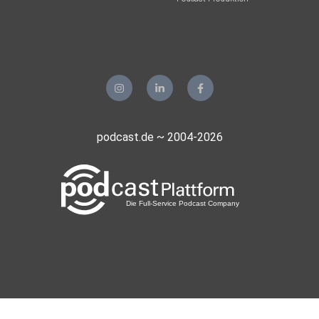
podcast.de ~ 2004-2026