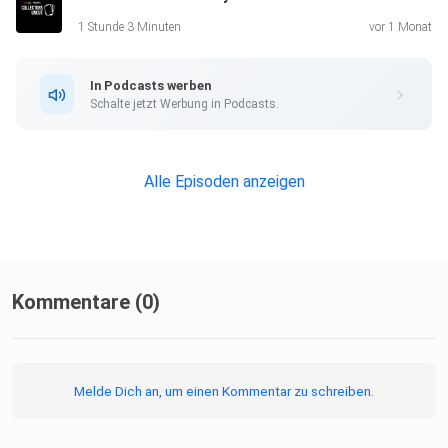
1 Stunde 3 Minuten
vor 1 Monat
In Podcasts werben
Schalte jetzt Werbung in Podcasts.
Alle Episoden anzeigen
Kommentare (0)
Melde Dich an, um einen Kommentar zu schreiben.