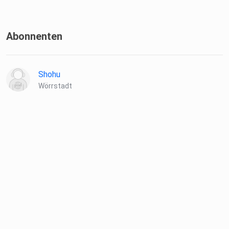
Abonnenten
Shohu
Wörrstadt