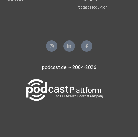
Anmeldung
Podcast-Agentur
Podcast-Produktion
podcast.de ~ 2004-2026