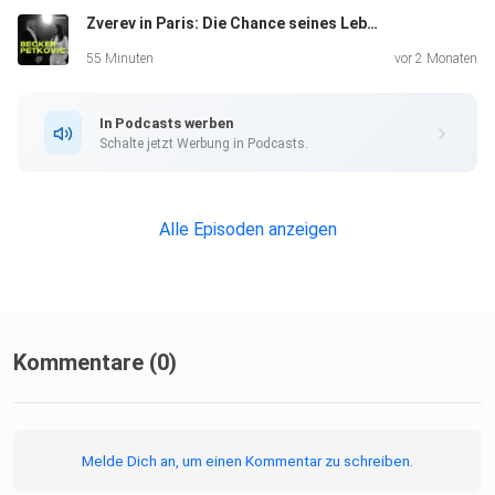
Zverev in Paris: Die Chance seines Lebens
55 Minuten
vor 2 Monaten
In Podcasts werben
Schalte jetzt Werbung in Podcasts.
Alle Episoden anzeigen
Kommentare (0)
Melde Dich an, um einen Kommentar zu schreiben.