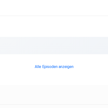
Alle Episoden anzeigen