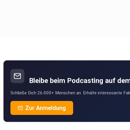
Bleibe beim Podcasting auf de
Schließe Dich 26.000+ Menschen an. Erhalte interessante Fak
Zur Anmeldung