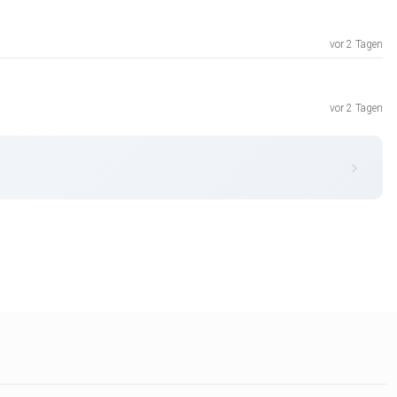
vor 2 Tagen
vor 2 Tagen