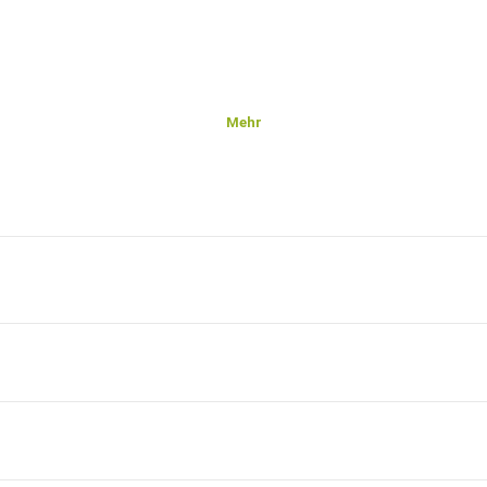
Mehr
n.