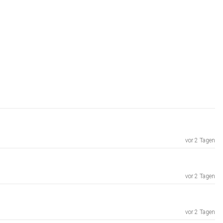
vor 2 Tagen
vor 2 Tagen
vor 2 Tagen