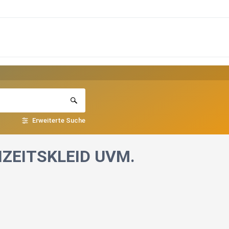
Erweiterte Suche
ZEITSKLEID UVM.