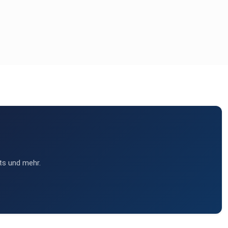
ts und mehr.