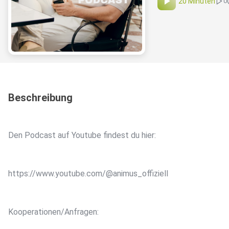
20 Minuten
0
Beschreibung
Den Podcast auf Youtube findest du hier:
https://www.youtube.com/@animus_offiziell
Kooperationen/Anfragen: