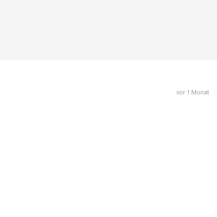
vor 1 Monat