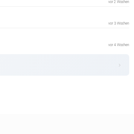
vor 2 Wochen
vor 3 Wochen
vor 4 Wochen