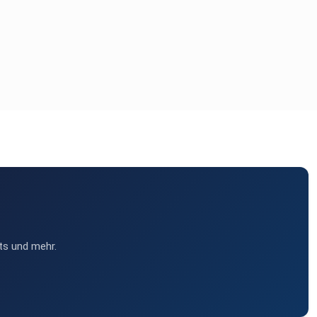
ts und mehr.