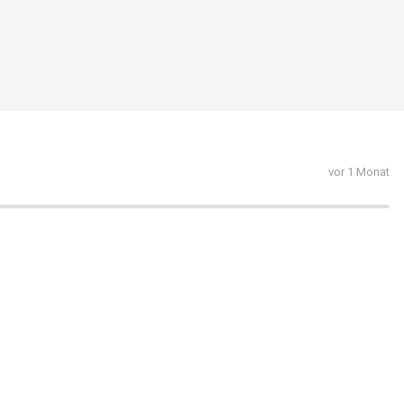
vor 1 Monat