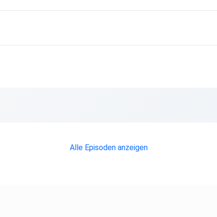
Alle Episoden anzeigen