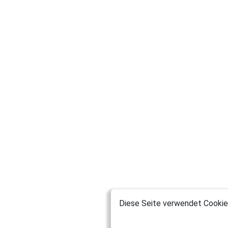
Diese Seite verwendet Cookies