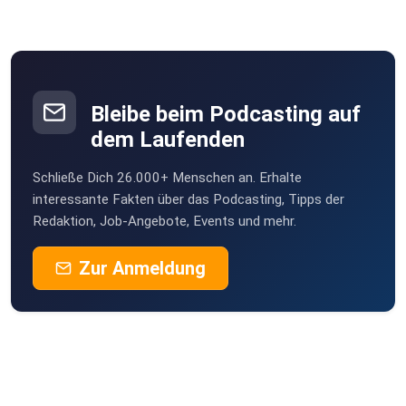
Bleibe beim Podcasting auf
dem Laufenden
Schließe Dich 26.000+ Menschen an. Erhalte
interessante Fakten über das Podcasting, Tipps der
Redaktion, Job-Angebote, Events und mehr.
Zur Anmeldung