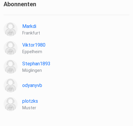
Abonnenten
Markdi
Frankfurt
Viktor1980
Eppelheim
Stephan1893
Möglingen
odyanyvb
plotzks
Muster