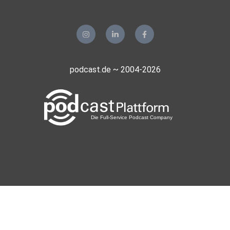
podcast.de ~ 2004-2026