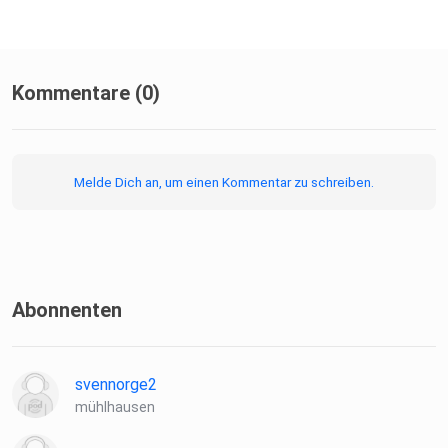
Kommentare (0)
Melde Dich an, um einen Kommentar zu schreiben.
Abonnenten
svennorge2
mühlhausen