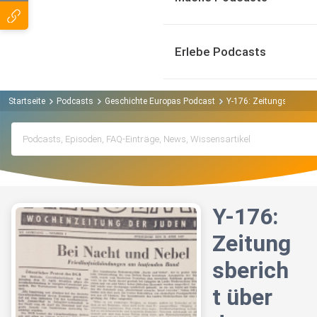
Erlebe Podcasts
Startseite
Podcasts
Geschichte Europas Podcast
Y-176: Zeitungsbericht 
Y-176:
Zeitung
sberich
t über