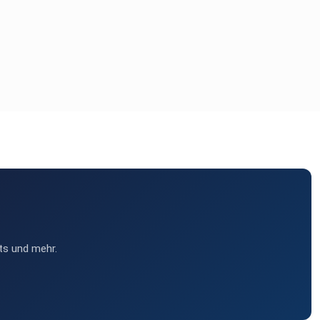
ts und mehr.