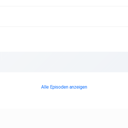
Alle Episoden anzeigen