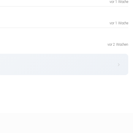
vor 1 Woche
vor 1 Woche
vor 2 Wochen