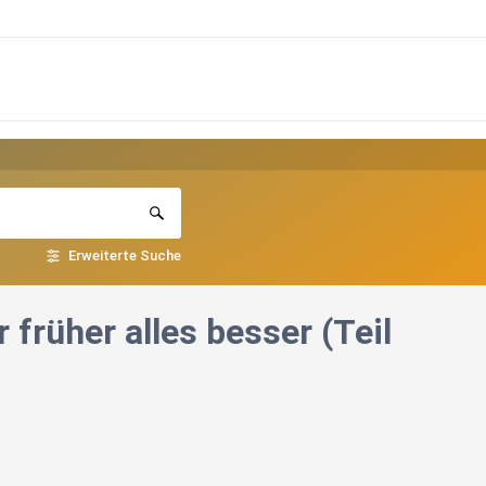
Erweiterte Suche
früher alles besser (Teil