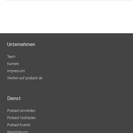
Unternehmen
Team
Karriere
Impressum
Werben auf podcast.de
Dienst
Podcast anmelden
Podcast hochladen
Podcast-Events
Registrierung