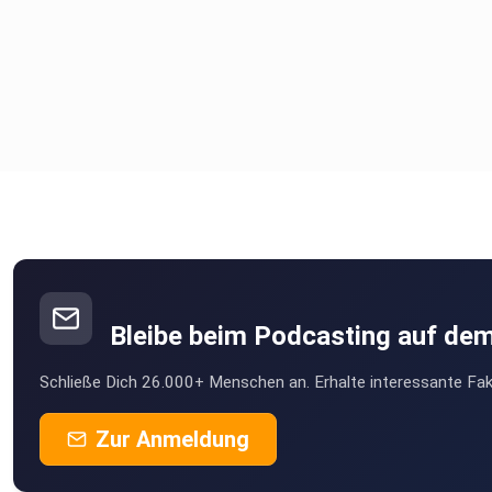
Bleibe beim Podcasting auf de
Schließe Dich 26.000+ Menschen an. Erhalte interessante Fak
Zur Anmeldung