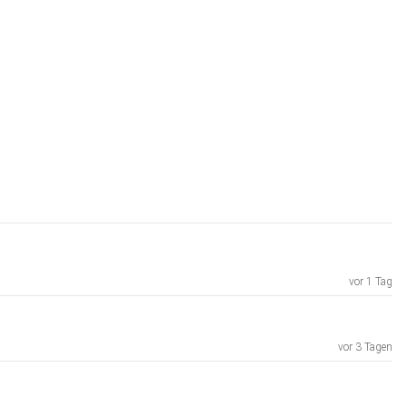
vor 1 Tag
vor 3 Tagen