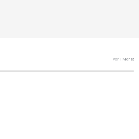
vor 1 Monat