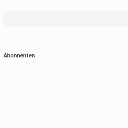
Abonnenten