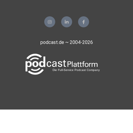
podcast.de ~ 2004-2026