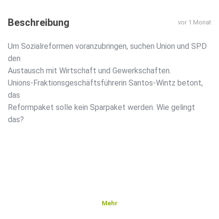
Beschreibung
vor 1 Monat
Um Sozialreformen voranzubringen, suchen Union und SPD
den
Austausch mit Wirtschaft und Gewerkschaften.
Unions-Fraktionsgeschäftsführerin Santos-Wintz betont,
das
Reformpaket solle kein Sparpaket werden. Wie gelingt
das?
Mehr