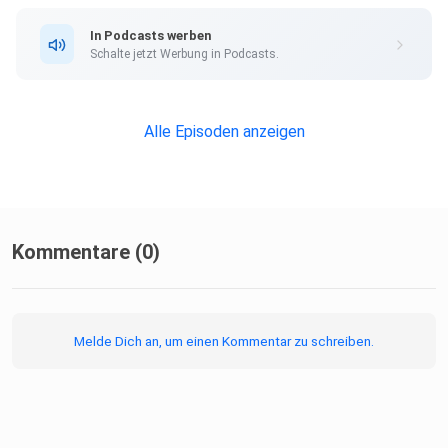
In Podcasts werben
Schalte jetzt Werbung in Podcasts.
Alle Episoden anzeigen
Kommentare (0)
Melde Dich an, um einen Kommentar zu schreiben.