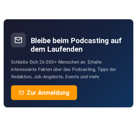
Bleibe beim Podcasting auf
dem Laufenden
Schließe Dich 26.000+ Menschen an. Erhalte
interessante Fakten über das Podcasting, Tipps der
Redaktion, Job-Angebote, Events und mehr.
Zur Anmeldung