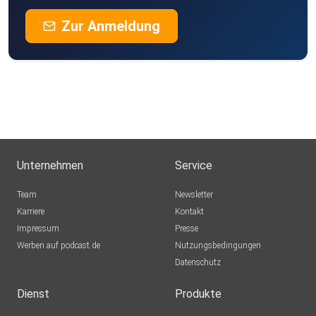
Zur Anmeldung
Unternehmen
Service
Team
Newsletter
Karriere
Kontakt
Impressum
Presse
Werben auf podcast.de
Nutzungsbedingungen
Datenschutz
Dienst
Produkte