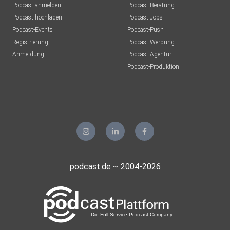
Podcast anmelden
Podcast-Beratung
Podcast hochladen
Podcast-Jobs
Podcast-Events
Podcast-Push
Registrierung
Podcast-Werbung
Anmeldung
Podcast-Agentur
Podcast-Produktion
podcast.de ~ 2004-2026