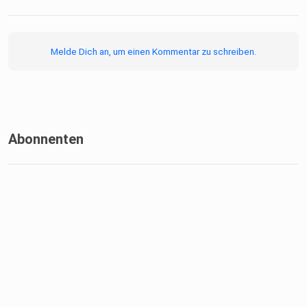
Melde Dich an, um einen Kommentar zu schreiben.
Abonnenten