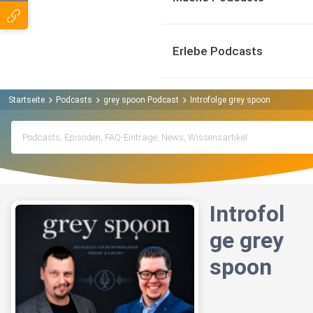
Erlebe Podcasts
Startseite
Podcasts
grey spoon Podcast
Introfolge grey spoon
Introfol
ge grey
spoon