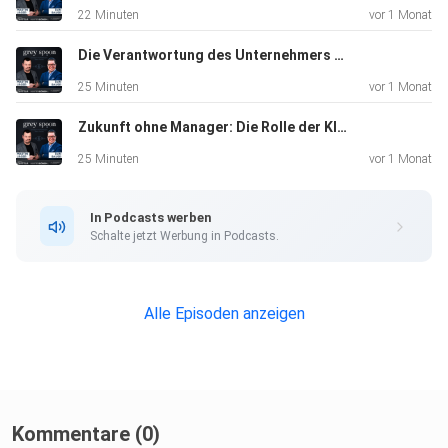
22 Minuten
vor 1 Monat
Die Verantwortung des Unternehmers in der digitalen Ära
25 Minuten
vor 1 Monat
Zukunft ohne Manager: Die Rolle der KI in Unternehmen
25 Minuten
vor 1 Monat
In Podcasts werben
Schalte jetzt Werbung in Podcasts.
Alle Episoden anzeigen
Kommentare (0)