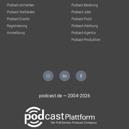
Podcast anmelden
Podcast-Beratung
Podcast hochladen
Podcast-Jobs
Podcast-Events
Podcast-Push
Registrierung
Podcast-Werbung
Anmeldung
Podcast-Agentur
Podcast-Produktion
podcast.de ~ 2004-2026