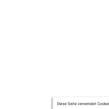
Diese Seite verwendet Cookies