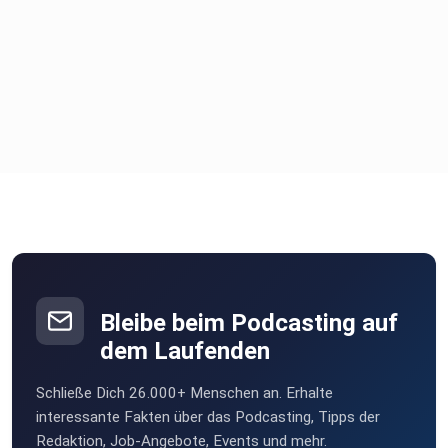
Bleibe beim Podcasting auf
dem Laufenden
Schließe Dich 26.000+ Menschen an. Erhalte
interessante Fakten über das Podcasting, Tipps der
Redaktion, Job-Angebote, Events und mehr.