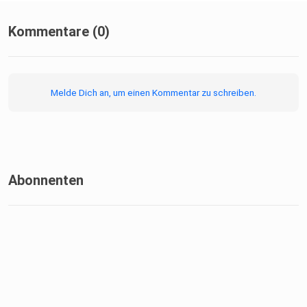
Kommentare (0)
Melde Dich an, um einen Kommentar zu schreiben.
Abonnenten