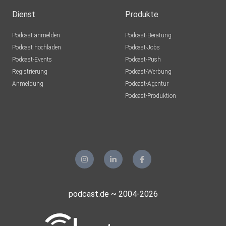
Dienst
Produkte
Podcast anmelden
Podcast-Beratung
Podcast hochladen
Podcast-Jobs
Podcast-Events
Podcast-Push
Registrierung
Podcast-Werbung
Anmeldung
Podcast-Agentur
Podcast-Produktion
podcast.de ~ 2004-2026