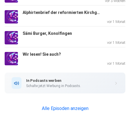
vor 3 Wochen
Alphirtenbrief der reformierten Kirchgemeinde Sigriswil
vor 1 Monat
Sämi Burger, Konolfingen
vor 1 Monat
Wir lesen! Sie auch?
vor 1 Monat
In Podcasts werben
Schalte jetzt Werbung in Podcasts.
Alle Episoden anzeigen