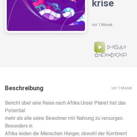
krise
vor 1 Monat
0
0
0
0
0
0
Beschreibung
vor 1 Monat
Bericht über eine Reise nach Afrika Unser Planet hat das
Potential
mehr als alle seine Bewohner mit Nahrung zu versorgen.
Besonders in
Afrika leiden die Menschen Hunger, obwohl der Kontinent